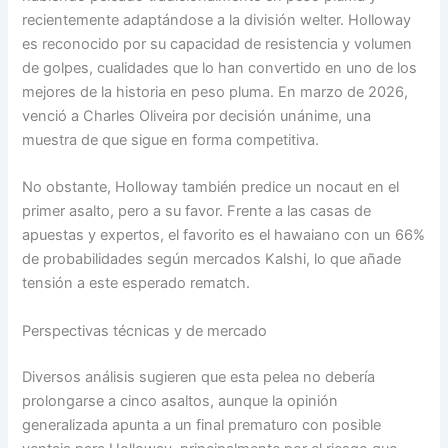
recientemente adaptándose a la división welter. Holloway
es reconocido por su capacidad de resistencia y volumen
de golpes, cualidades que lo han convertido en uno de los
mejores de la historia en peso pluma. En marzo de 2026,
venció a Charles Oliveira por decisión unánime, una
muestra de que sigue en forma competitiva.
No obstante, Holloway también predice un nocaut en el
primer asalto, pero a su favor. Frente a las casas de
apuestas y expertos, el favorito es el hawaiano con un 66%
de probabilidades según mercados Kalshi, lo que añade
tensión a este esperado rematch.
Perspectivas técnicas y de mercado
Diversos análisis sugieren que esta pelea no debería
prolongarse a cinco asaltos, aunque la opinión
generalizada apunta a un final prematuro con posible