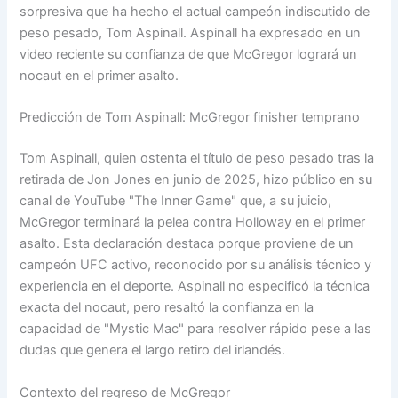
sorpresiva que ha hecho el actual campeón indiscutido de
peso pesado, Tom Aspinall. Aspinall ha expresado en un
video reciente su confianza de que McGregor logrará un
nocaut en el primer asalto.
Predicción de Tom Aspinall: McGregor finisher temprano
Tom Aspinall, quien ostenta el título de peso pesado tras la
retirada de Jon Jones en junio de 2025, hizo público en su
canal de YouTube "The Inner Game" que, a su juicio,
McGregor terminará la pelea contra Holloway en el primer
asalto. Esta declaración destaca porque proviene de un
campeón UFC activo, reconocido por su análisis técnico y
experiencia en el deporte. Aspinall no especificó la técnica
exacta del nocaut, pero resaltó la confianza en la
capacidad de "Mystic Mac" para resolver rápido pese a las
dudas que genera el largo retiro del irlandés.
Contexto del regreso de McGregor