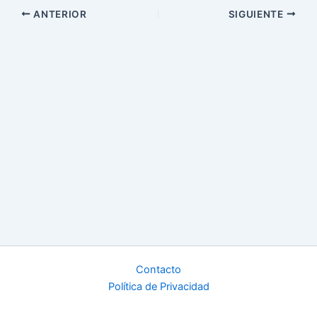
ANTERIOR
SIGUIENTE
Contacto
Política de Privacidad