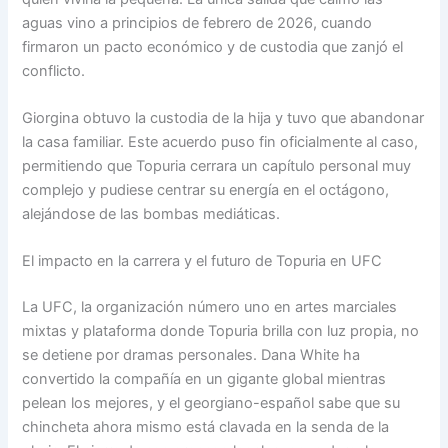
aguas vino a principios de febrero de 2026, cuando
firmaron un pacto económico y de custodia que zanjó el
conflicto.
Giorgina obtuvo la custodia de la hija y tuvo que abandonar
la casa familiar. Este acuerdo puso fin oficialmente al caso,
permitiendo que Topuria cerrara un capítulo personal muy
complejo y pudiese centrar su energía en el octágono,
alejándose de las bombas mediáticas.
El impacto en la carrera y el futuro de Topuria en UFC
La UFC, la organización número uno en artes marciales
mixtas y plataforma donde Topuria brilla con luz propia, no
se detiene por dramas personales. Dana White ha
convertido la compañía en un gigante global mientras
pelean los mejores, y el georgiano-español sabe que su
chincheta ahora mismo está clavada en la senda de la