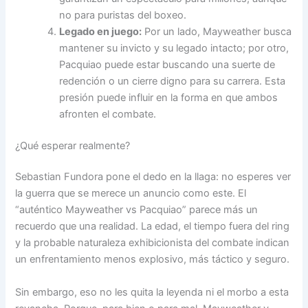
no para puristas del boxeo.
Legado en juego:
Por un lado, Mayweather busca
mantener su invicto y su legado intacto; por otro,
Pacquiao puede estar buscando una suerte de
redención o un cierre digno para su carrera. Esta
presión puede influir en la forma en que ambos
afronten el combate.
¿Qué esperar realmente?
Sebastian Fundora pone el dedo en la llaga: no esperes ver
la guerra que se merece un anuncio como este. El
“auténtico Mayweather vs Pacquiao” parece más un
recuerdo que una realidad. La edad, el tiempo fuera del ring
y la probable naturaleza exhibicionista del combate indican
un enfrentamiento menos explosivo, más táctico y seguro.
Sin embargo, eso no les quita la leyenda ni el morbo a esta