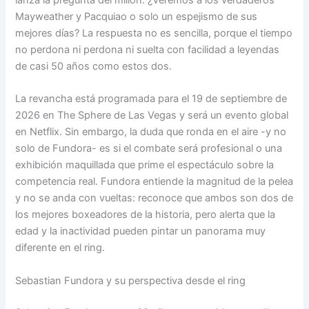
Mayweather y Pacquiao o solo un espejismo de sus
mejores días? La respuesta no es sencilla, porque el tiempo
no perdona ni perdona ni suelta con facilidad a leyendas
de casi 50 años como estos dos.
La revancha está programada para el 19 de septiembre de
2026 en The Sphere de Las Vegas y será un evento global
en Netflix. Sin embargo, la duda que ronda en el aire -y no
solo de Fundora- es si el combate será profesional o una
exhibición maquillada que prime el espectáculo sobre la
competencia real. Fundora entiende la magnitud de la pelea
y no se anda con vueltas: reconoce que ambos son dos de
los mejores boxeadores de la historia, pero alerta que la
edad y la inactividad pueden pintar un panorama muy
diferente en el ring.
Sebastian Fundora y su perspectiva desde el ring