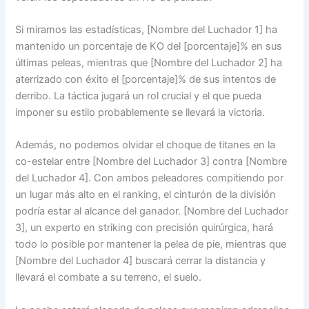
Si miramos las estadísticas, [Nombre del Luchador 1] ha
mantenido un porcentaje de KO del [porcentaje]% en sus
últimas peleas, mientras que [Nombre del Luchador 2] ha
aterrizado con éxito el [porcentaje]% de sus intentos de
derribo. La táctica jugará un rol crucial y el que pueda
imponer su estilo probablemente se llevará la victoria.
Además, no podemos olvidar el choque de titanes en la
co-estelar entre [Nombre del Luchador 3] contra [Nombre
del Luchador 4]. Con ambos peleadores compitiendo por
un lugar más alto en el ranking, el cinturón de la división
podría estar al alcance del ganador. [Nombre del Luchador
3], un experto en striking con precisión quirúrgica, hará
todo lo posible por mantener la pelea de pie, mientras que
[Nombre del Luchador 4] buscará cerrar la distancia y
llevará el combate a su terreno, el suelo.