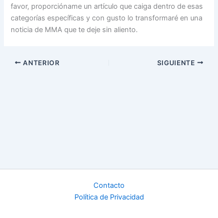
favor, proporcióname un artículo que caiga dentro de esas
categorías específicas y con gusto lo transformaré en una
noticia de MMA que te deje sin aliento.
ANTERIOR
SIGUIENTE
Contacto
Política de Privacidad