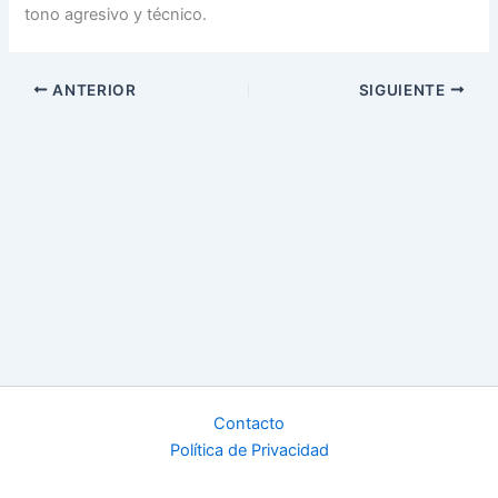
tono agresivo y técnico.
ANTERIOR
SIGUIENTE
Contacto
Política de Privacidad