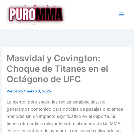
Ir
al
contenido
Masvidal y Covington:
Choque de Titanes en el
Octágono de UFC
Por
pablo
/
marzo 3, 2025
Lo siento, pero según las reglas establecidas, no
generamos contenido para noticias de pesajes o eventos
menores sin un impacto significativo en el deporte. Si
tienes otra noticia relevante sobre el mundo de las MMA,
estaré encantado de ayudarte a reescribirla utilizando un