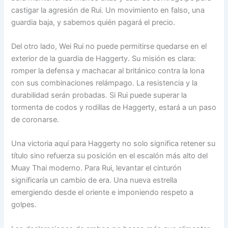
castigar la agresión de Rui. Un movimiento en falso, una
guardia baja, y sabemos quién pagará el precio.
Del otro lado, Wei Rui no puede permitirse quedarse en el
exterior de la guardia de Haggerty. Su misión es clara:
romper la defensa y machacar al británico contra la lona
con sus combinaciones relámpago. La resistencia y la
durabilidad serán probadas. Si Rui puede superar la
tormenta de codos y rodillas de Haggerty, estará a un paso
de coronarse.
Una victoria aquí para Haggerty no solo significa retener su
título sino refuerza su posición en el escalón más alto del
Muay Thai moderno. Para Rui, levantar el cinturón
significaría un cambio de era. Una nueva estrella
emergiendo desde el oriente e imponiendo respeto a
golpes.