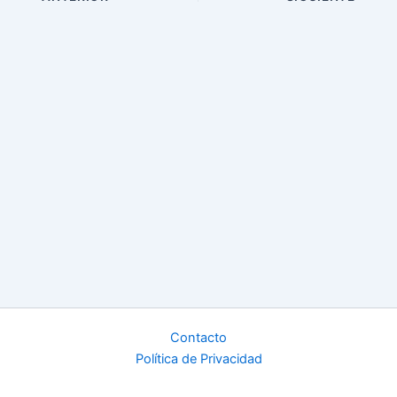
Contacto
Política de Privacidad