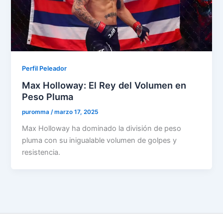
Perfil Peleador
Max Holloway: El Rey del Volumen en
Peso Pluma
puromma
/
marzo 17, 2025
Max Holloway ha dominado la división de peso
pluma con su inigualable volumen de golpes y
resistencia.