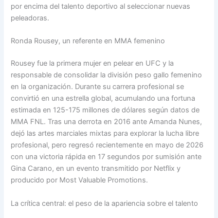
por encima del talento deportivo al seleccionar nuevas
peleadoras.
Ronda Rousey, un referente en MMA femenino
Rousey fue la primera mujer en pelear en UFC y la
responsable de consolidar la división peso gallo femenino
en la organización. Durante su carrera profesional se
convirtió en una estrella global, acumulando una fortuna
estimada en 125-175 millones de dólares según datos de
MMA FNL. Tras una derrota en 2016 ante Amanda Nunes,
dejó las artes marciales mixtas para explorar la lucha libre
profesional, pero regresó recientemente en mayo de 2026
con una victoria rápida en 17 segundos por sumisión ante
Gina Carano, en un evento transmitido por Netflix y
producido por Most Valuable Promotions.
La crítica central: el peso de la apariencia sobre el talento