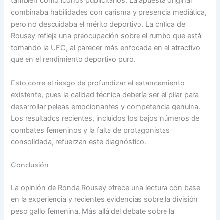
también como íconos publicitarios. La apuesta original
combinaba habilidades con carisma y presencia mediática,
pero no descuidaba el mérito deportivo. La crítica de
Rousey refleja una preocupación sobre el rumbo que está
tomando la UFC, al parecer más enfocada en el atractivo
que en el rendimiento deportivo puro.
Esto corre el riesgo de profundizar el estancamiento
existente, pues la calidad técnica debería ser el pilar para
desarrollar peleas emocionantes y competencia genuina.
Los resultados recientes, incluidos los bajos números de
combates femeninos y la falta de protagonistas
consolidada, refuerzan este diagnóstico.
Conclusión
La opinión de Ronda Rousey ofrece una lectura con base
en la experiencia y recientes evidencias sobre la división
peso gallo femenina. Más allá del debate sobre la