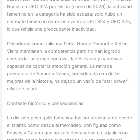
Nunes en UFC 324 por lesión (enero de 2026), la actividad
femenina en la categoría ha sido escasa; solo hubo un
combate femenino entre los eventos UFC 324 y UFC 325,
lo que refleja una preocupante inactividad.
Peleadoras como Julianna Peña, Norma Dumont o Ketlen
Vieira mantienen la competencia pero no han logrado
consolidar un grupo con rivalidades claras y narrativas
capaces de captar la atención general. La retirada
prematura de Amanda Nunes, considerada una de las
mejores de la historia, ha dejado un vacío de “star power”
difícil de cubrir.
Contexto histórico y consecuencias
La división peso gallo femenina fue construida tanto desde
el talento como desde el mercadeo, con figuras como
Rousey y Carano que no solo destacaban en la jaula sino