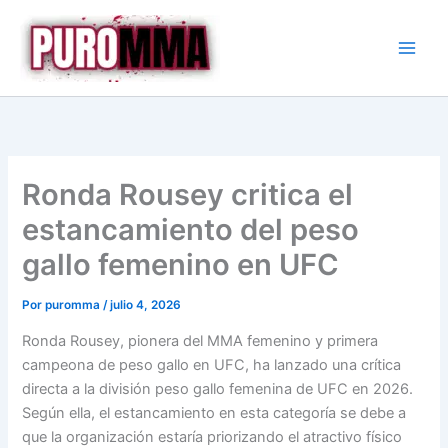
Ir
al
contenido
Ronda Rousey critica el
estancamiento del peso
gallo femenino en UFC
Por
puromma
/
julio 4, 2026
Ronda Rousey, pionera del MMA femenino y primera
campeona de peso gallo en UFC, ha lanzado una crítica
directa a la división peso gallo femenina de UFC en 2026.
Según ella, el estancamiento en esta categoría se debe a
que la organización estaría priorizando el atractivo físico