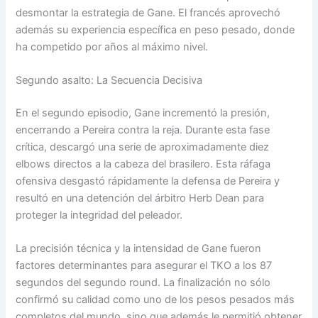
desmontar la estrategia de Gane. El francés aprovechó
además su experiencia específica en peso pesado, donde
ha competido por años al máximo nivel.
Segundo asalto: La Secuencia Decisiva
En el segundo episodio, Gane incrementó la presión,
encerrando a Pereira contra la reja. Durante esta fase
crítica, descargó una serie de aproximadamente diez
elbows directos a la cabeza del brasilero. Esta ráfaga
ofensiva desgastó rápidamente la defensa de Pereira y
resultó en una detención del árbitro Herb Dean para
proteger la integridad del peleador.
La precisión técnica y la intensidad de Gane fueron
factores determinantes para asegurar el TKO a los 87
segundos del segundo round. La finalización no sólo
confirmó su calidad como uno de los pesos pesados más
completos del mundo, sino que además le permitió obtener