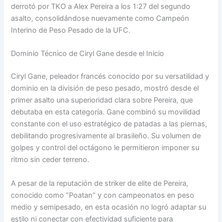
derrotó por TKO a Alex Pereira a los 1:27 del segundo
asalto, consolidándose nuevamente como Campeón
Interino de Peso Pesado de la UFC.
Dominio Técnico de Ciryl Gane desde el Inicio
Ciryl Gane, peleador francés conocido por su versatilidad y
dominio en la división de peso pesado, mostró desde el
primer asalto una superioridad clara sobre Pereira, que
debutaba en esta categoría. Gane combinó su movilidad
constante con el uso estratégico de patadas a las piernas,
debilitando progresivamente al brasileño. Su volumen de
golpes y control del octágono le permitieron imponer su
ritmo sin ceder terreno.
A pesar de la reputación de striker de elite de Pereira,
conocido como “Poatan” y con campeonatos en peso
medio y semipesado, en esta ocasión no logró adaptar su
estilo ni conectar con efectividad suficiente para