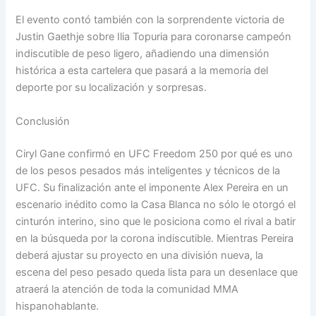
El evento contó también con la sorprendente victoria de
Justin Gaethje sobre Ilia Topuria para coronarse campeón
indiscutible de peso ligero, añadiendo una dimensión
histórica a esta cartelera que pasará a la memoria del
deporte por su localización y sorpresas.
Conclusión
Ciryl Gane confirmó en UFC Freedom 250 por qué es uno
de los pesos pesados más inteligentes y técnicos de la
UFC. Su finalización ante el imponente Alex Pereira en un
escenario inédito como la Casa Blanca no sólo le otorgó el
cinturón interino, sino que le posiciona como el rival a batir
en la búsqueda por la corona indiscutible. Mientras Pereira
deberá ajustar su proyecto en una división nueva, la
escena del peso pesado queda lista para un desenlace que
atraerá la atención de toda la comunidad MMA
hispanohablante.