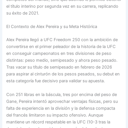
el título interino por segunda vez en su carrera, replicando
su éxito de 2021.
El Contexto de Alex Pereira y su Meta Histórica
Alex Pereira llegó a UFC Freedom 250 con la ambición de
convertirse en el primer peleador de la historia de la UFC
en conseguir campeonatos en tres divisiones de peso
distintas: peso medio, semipesado y ahora peso pesado.
Tras vacar su título de semipesado en febrero de 2026
para aspirar al cinturón de los pesos pesados, su debut en
esta categoría fue decisivo para validar su apuesta.
Con 251 libras en la báscula, tres por encima del peso de
Gane, Pereira intentó aprovechar ventajas físicas, pero su
falta de experiencia en la división y la defensa compacta
del francés limitaron su impacto ofensivo. Aunque
mantiene un récord respetable en la UFC (10-3 tras la