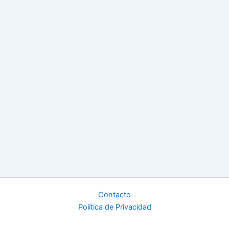
Contacto
Política de Privacidad