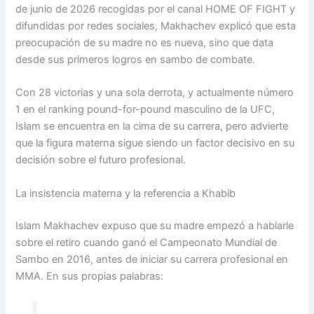
de junio de 2026 recogidas por el canal HOME OF FIGHT y
difundidas por redes sociales, Makhachev explicó que esta
preocupación de su madre no es nueva, sino que data
desde sus primeros logros en sambo de combate.
Con 28 victorias y una sola derrota, y actualmente número
1 en el ranking pound-for-pound masculino de la UFC,
Islam se encuentra en la cima de su carrera, pero advierte
que la figura materna sigue siendo un factor decisivo en su
decisión sobre el futuro profesional.
La insistencia materna y la referencia a Khabib
Islam Makhachev expuso que su madre empezó a hablarle
sobre el retiro cuando ganó el Campeonato Mundial de
Sambo en 2016, antes de iniciar su carrera profesional en
MMA. En sus propias palabras: