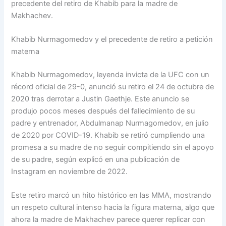
precedente del retiro de Khabib para la madre de
Makhachev.
Khabib Nurmagomedov y el precedente de retiro a petición
materna
Khabib Nurmagomedov, leyenda invicta de la UFC con un
récord oficial de 29-0, anunció su retiro el 24 de octubre de
2020 tras derrotar a Justin Gaethje. Este anuncio se
produjo pocos meses después del fallecimiento de su
padre y entrenador, Abdulmanap Nurmagomedov, en julio
de 2020 por COVID-19. Khabib se retiró cumpliendo una
promesa a su madre de no seguir compitiendo sin el apoyo
de su padre, según explicó en una publicación de
Instagram en noviembre de 2022.
Este retiro marcó un hito histórico en las MMA, mostrando
un respeto cultural intenso hacia la figura materna, algo que
ahora la madre de Makhachev parece querer replicar con