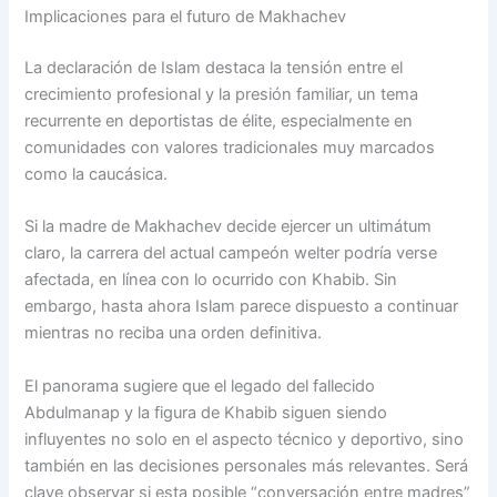
Implicaciones para el futuro de Makhachev
La declaración de Islam destaca la tensión entre el
crecimiento profesional y la presión familiar, un tema
recurrente en deportistas de élite, especialmente en
comunidades con valores tradicionales muy marcados
como la caucásica.
Si la madre de Makhachev decide ejercer un ultimátum
claro, la carrera del actual campeón welter podría verse
afectada, en línea con lo ocurrido con Khabib. Sin
embargo, hasta ahora Islam parece dispuesto a continuar
mientras no reciba una orden definitiva.
El panorama sugiere que el legado del fallecido
Abdulmanap y la figura de Khabib siguen siendo
influyentes no solo en el aspecto técnico y deportivo, sino
también en las decisiones personales más relevantes. Será
clave observar si esta posible “conversación entre madres”