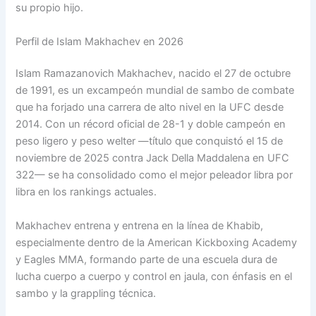
su propio hijo.
Perfil de Islam Makhachev en 2026
Islam Ramazanovich Makhachev, nacido el 27 de octubre
de 1991, es un excampeón mundial de sambo de combate
que ha forjado una carrera de alto nivel en la UFC desde
2014. Con un récord oficial de 28-1 y doble campeón en
peso ligero y peso welter —título que conquistó el 15 de
noviembre de 2025 contra Jack Della Maddalena en UFC
322— se ha consolidado como el mejor peleador libra por
libra en los rankings actuales.
Makhachev entrena y entrena en la línea de Khabib,
especialmente dentro de la American Kickboxing Academy
y Eagles MMA, formando parte de una escuela dura de
lucha cuerpo a cuerpo y control en jaula, con énfasis en el
sambo y la grappling técnica.