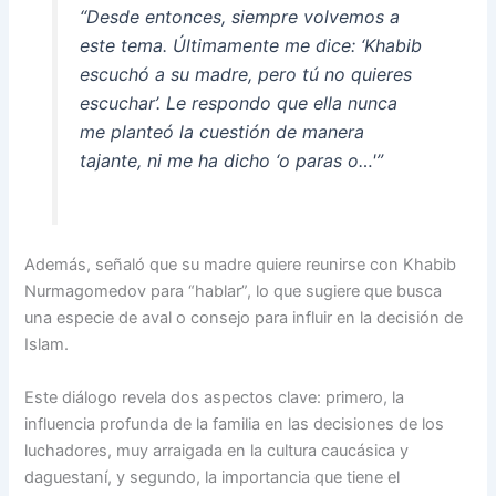
“Desde entonces, siempre volvemos a
este tema. Últimamente me dice: ‘Khabib
escuchó a su madre, pero tú no quieres
escuchar’. Le respondo que ella nunca
me planteó la cuestión de manera
tajante, ni me ha dicho ‘o paras o…'”
Además, señaló que su madre quiere reunirse con Khabib
Nurmagomedov para “hablar”, lo que sugiere que busca
una especie de aval o consejo para influir en la decisión de
Islam.
Este diálogo revela dos aspectos clave: primero, la
influencia profunda de la familia en las decisiones de los
luchadores, muy arraigada en la cultura caucásica y
daguestaní, y segundo, la importancia que tiene el