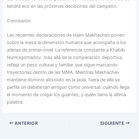
tendrá eco en las próximas decisiones del campeón.
Conclusión
Las recientes declaraciones de Islam Makhachev ponen
sobre la mesa la dimensión humana que acompaña a los
atletas de primer nivel. La referencia constante a Khabib
Nurmagomedov, más allá de la comparación deportiva,
refleja un peso cultural y familiar que sigue marcando
trayectorias dentro de las MMA. Mientras Makhachev
mantiene dominio absoluto en la jaula, fuera de ella se
perfila un debate tan antiguo como universal: cuándo llega
el momento de colgar los guantes, y quién tiene la última
palabra.
ANTERIOR
SIGUIENTE