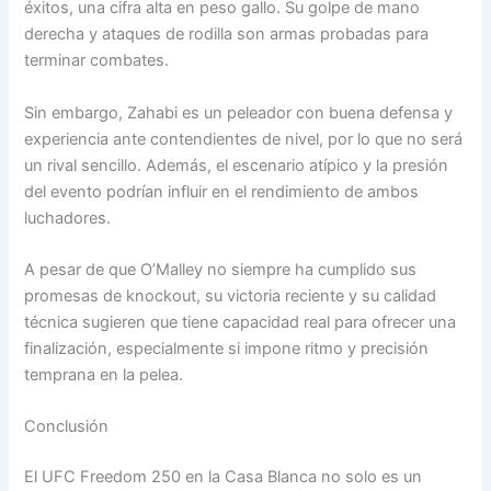
éxitos, una cifra alta en peso gallo. Su golpe de mano
derecha y ataques de rodilla son armas probadas para
terminar combates.
Sin embargo, Zahabi es un peleador con buena defensa y
experiencia ante contendientes de nivel, por lo que no será
un rival sencillo. Además, el escenario atípico y la presión
del evento podrían influir en el rendimiento de ambos
luchadores.
A pesar de que O’Malley no siempre ha cumplido sus
promesas de knockout, su victoria reciente y su calidad
técnica sugieren que tiene capacidad real para ofrecer una
finalización, especialmente si impone ritmo y precisión
temprana en la pelea.
Conclusión
El UFC Freedom 250 en la Casa Blanca no solo es un