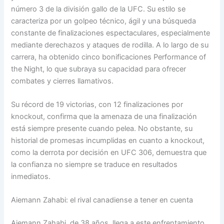
número 3 de la división gallo de la UFC. Su estilo se
caracteriza por un golpeo técnico, ágil y una búsqueda
constante de finalizaciones espectaculares, especialmente
mediante derechazos y ataques de rodilla. A lo largo de su
carrera, ha obtenido cinco bonificaciones Performance of
the Night, lo que subraya su capacidad para ofrecer
combates y cierres llamativos.
Su récord de 19 victorias, con 12 finalizaciones por
knockout, confirma que la amenaza de una finalización
está siempre presente cuando pelea. No obstante, su
historial de promesas incumplidas en cuanto a knockout,
como la derrota por decisión en UFC 306, demuestra que
la confianza no siempre se traduce en resultados
inmediatos.
Aiemann Zahabi: el rival canadiense a tener en cuenta
Aiemann Zahabi, de 38 años, llega a este enfrentamiento