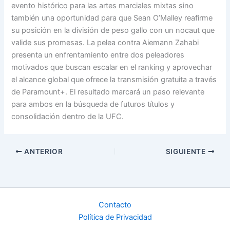
evento histórico para las artes marciales mixtas sino
también una oportunidad para que Sean O’Malley reafirme
su posición en la división de peso gallo con un nocaut que
valide sus promesas. La pelea contra Aiemann Zahabi
presenta un enfrentamiento entre dos peleadores
motivados que buscan escalar en el ranking y aprovechar
el alcance global que ofrece la transmisión gratuita a través
de Paramount+. El resultado marcará un paso relevante
para ambos en la búsqueda de futuros títulos y
consolidación dentro de la UFC.
ANTERIOR
SIGUIENTE
Contacto
Política de Privacidad