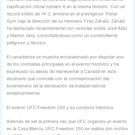
clasificación oficial número 6 en la misma división. Con un
récord sólido de 14-2, entrena en el prestigioso Tristar
Gym bajo la dirección de su hermano Firas Zahabi. Zahabi
ha destacado recientemente con victorias sobre José Aldo
y Marlon Vera, consolidándose como un contendiente
peligroso y técnico.
El canadiense se muestra entusiasmado por disputar uno
de los combates principales en el evento histórico y ha
expresado su deseo de representar a Canadá en este
escenario que coincide con la conmemoración del
bicentenario de la declaración de independencia
estadounidense.
El evento UFC Freedom 250 y su contexto histórico
Además de ser la primera vez que UFC organiza un evento
en la Casa Blanca, UFC Freedom 250 se realiza con motivo