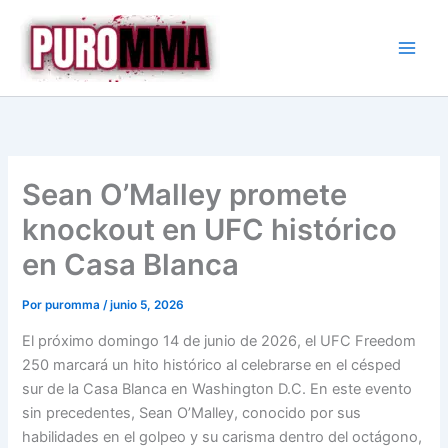
Ir
al
contenido
Sean O’Malley promete
knockout en UFC histórico
en Casa Blanca
Por
puromma
/
junio 5, 2026
El próximo domingo 14 de junio de 2026, el UFC Freedom
250 marcará un hito histórico al celebrarse en el césped
sur de la Casa Blanca en Washington D.C. En este evento
sin precedentes, Sean O’Malley, conocido por sus
habilidades en el golpeo y su carisma dentro del octágono,