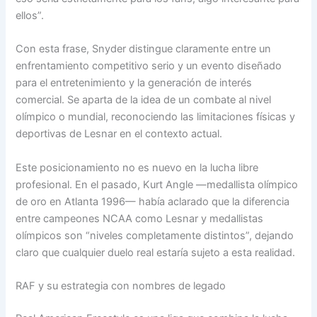
ellos”.
Con esta frase, Snyder distingue claramente entre un
enfrentamiento competitivo serio y un evento diseñado
para el entretenimiento y la generación de interés
comercial. Se aparta de la idea de un combate al nivel
olímpico o mundial, reconociendo las limitaciones físicas y
deportivas de Lesnar en el contexto actual.
Este posicionamiento no es nuevo en la lucha libre
profesional. En el pasado, Kurt Angle —medallista olímpico
de oro en Atlanta 1996— había aclarado que la diferencia
entre campeones NCAA como Lesnar y medallistas
olímpicos son “niveles completamente distintos”, dejando
claro que cualquier duelo real estaría sujeto a esta realidad.
RAF y su estrategia con nombres de legado