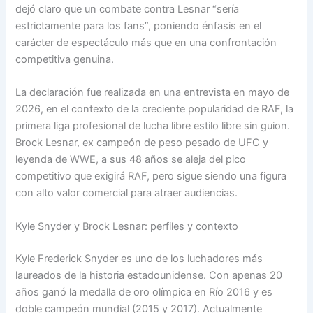
dejó claro que un combate contra Lesnar “sería
estrictamente para los fans”, poniendo énfasis en el
carácter de espectáculo más que en una confrontación
competitiva genuina.
La declaración fue realizada en una entrevista en mayo de
2026, en el contexto de la creciente popularidad de RAF, la
primera liga profesional de lucha libre estilo libre sin guion.
Brock Lesnar, ex campeón de peso pesado de UFC y
leyenda de WWE, a sus 48 años se aleja del pico
competitivo que exigirá RAF, pero sigue siendo una figura
con alto valor comercial para atraer audiencias.
Kyle Snyder y Brock Lesnar: perfiles y contexto
Kyle Frederick Snyder es uno de los luchadores más
laureados de la historia estadounidense. Con apenas 20
años ganó la medalla de oro olímpica en Río 2016 y es
doble campeón mundial (2015 y 2017). Actualmente