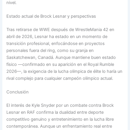
nivel.
Estado actual de Brock Lesnar y perspectivas
Tras retirarse de WWE después de WrestleMania 42 en
abril de 2026, Lesnar ha estado en un momento de
transición profesional, enfocándose en proyectos
personales fuera del ring, como su granja en
Saskatchewan, Canadá. Aunque mantiene buen estado
físico —confirmado en su aparición en el Royal Rumble
2026—, la exigencia de la lucha olímpica de élite lo haría un
rival complejo para cualquier campeón olímpico actual.
Conclusión
El interés de Kyle Snyder por un combate contra Brock
Lesnar en RAF confirma la dualidad entre deporte
competitivo genuino y entretenimiento en la lucha libre
contemporánea. Aunque un enfrentamiento real entre