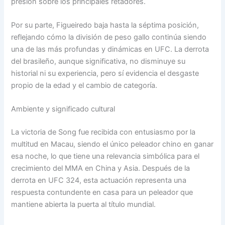
presión sobre los principales retadores.
Por su parte, Figueiredo baja hasta la séptima posición,
reflejando cómo la división de peso gallo continúa siendo
una de las más profundas y dinámicas en UFC. La derrota
del brasileño, aunque significativa, no disminuye su
historial ni su experiencia, pero sí evidencia el desgaste
propio de la edad y el cambio de categoría.
Ambiente y significado cultural
La victoria de Song fue recibida con entusiasmo por la
multitud en Macau, siendo el único peleador chino en ganar
esa noche, lo que tiene una relevancia simbólica para el
crecimiento del MMA en China y Asia. Después de la
derrota en UFC 324, esta actuación representa una
respuesta contundente en casa para un peleador que
mantiene abierta la puerta al título mundial.