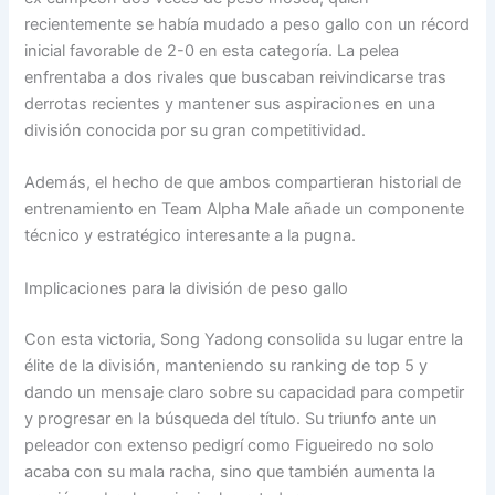
recientemente se había mudado a peso gallo con un récord
inicial favorable de 2-0 en esta categoría. La pelea
enfrentaba a dos rivales que buscaban reivindicarse tras
derrotas recientes y mantener sus aspiraciones en una
división conocida por su gran competitividad.
Además, el hecho de que ambos compartieran historial de
entrenamiento en Team Alpha Male añade un componente
técnico y estratégico interesante a la pugna.
Implicaciones para la división de peso gallo
Con esta victoria, Song Yadong consolida su lugar entre la
élite de la división, manteniendo su ranking de top 5 y
dando un mensaje claro sobre su capacidad para competir
y progresar en la búsqueda del título. Su triunfo ante un
peleador con extenso pedigrí como Figueiredo no solo
acaba con su mala racha, sino que también aumenta la