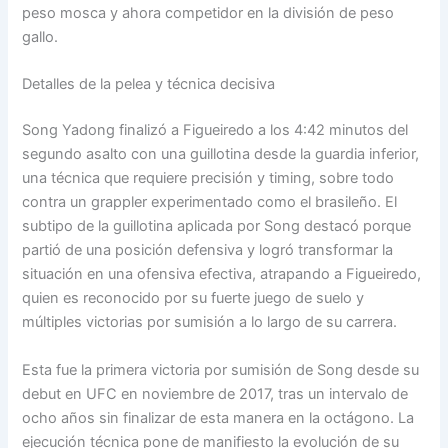
peso mosca y ahora competidor en la división de peso
gallo.
Detalles de la pelea y técnica decisiva
Song Yadong finalizó a Figueiredo a los 4:42 minutos del
segundo asalto con una guillotina desde la guardia inferior,
una técnica que requiere precisión y timing, sobre todo
contra un grappler experimentado como el brasileño. El
subtipo de la guillotina aplicada por Song destacó porque
partió de una posición defensiva y logró transformar la
situación en una ofensiva efectiva, atrapando a Figueiredo,
quien es reconocido por su fuerte juego de suelo y
múltiples victorias por sumisión a lo largo de su carrera.
Esta fue la primera victoria por sumisión de Song desde su
debut en UFC en noviembre de 2017, tras un intervalo de
ocho años sin finalizar de esta manera en la octágono. La
ejecución técnica pone de manifiesto la evolución de su