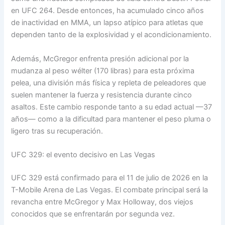
en UFC 264. Desde entonces, ha acumulado cinco años
de inactividad en MMA, un lapso atípico para atletas que
dependen tanto de la explosividad y el acondicionamiento.
Además, McGregor enfrenta presión adicional por la
mudanza al peso wélter (170 libras) para esta próxima
pelea, una división más física y repleta de peleadores que
suelen mantener la fuerza y resistencia durante cinco
asaltos. Este cambio responde tanto a su edad actual —37
años— como a la dificultad para mantener el peso pluma o
ligero tras su recuperación.
UFC 329: el evento decisivo en Las Vegas
UFC 329 está confirmado para el 11 de julio de 2026 en la
T-Mobile Arena de Las Vegas. El combate principal será la
revancha entre McGregor y Max Holloway, dos viejos
conocidos que se enfrentarán por segunda vez.