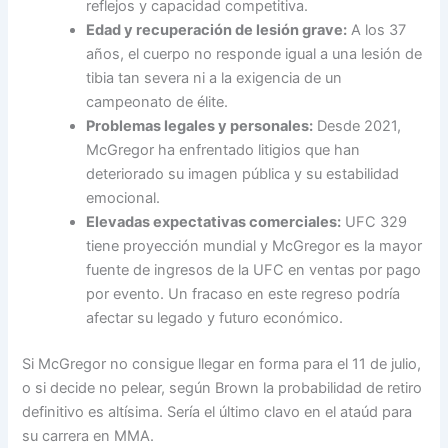
reflejos y capacidad competitiva.
Edad y recuperación de lesión grave:
A los 37
años, el cuerpo no responde igual a una lesión de
tibia tan severa ni a la exigencia de un
campeonato de élite.
Problemas legales y personales:
Desde 2021,
McGregor ha enfrentado litigios que han
deteriorado su imagen pública y su estabilidad
emocional.
Elevadas expectativas comerciales:
UFC 329
tiene proyección mundial y McGregor es la mayor
fuente de ingresos de la UFC en ventas por pago
por evento. Un fracaso en este regreso podría
afectar su legado y futuro económico.
Si McGregor no consigue llegar en forma para el 11 de julio,
o si decide no pelear, según Brown la probabilidad de retiro
definitivo es altísima. Sería el último clavo en el ataúd para
su carrera en MMA.