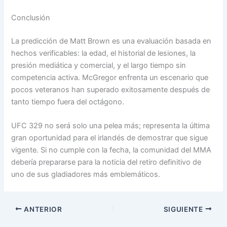
Conclusión
La predicción de Matt Brown es una evaluación basada en
hechos verificables: la edad, el historial de lesiones, la
presión mediática y comercial, y el largo tiempo sin
competencia activa. McGregor enfrenta un escenario que
pocos veteranos han superado exitosamente después de
tanto tiempo fuera del octágono.
UFC 329 no será solo una pelea más; representa la última
gran oportunidad para el irlandés de demostrar que sigue
vigente. Si no cumple con la fecha, la comunidad del MMA
debería prepararse para la noticia del retiro definitivo de
uno de sus gladiadores más emblemáticos.
ANTERIOR
SIGUIENTE