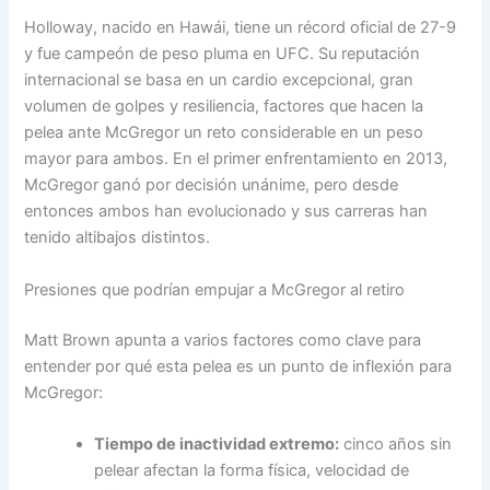
Holloway, nacido en Hawái, tiene un récord oficial de 27-9
y fue campeón de peso pluma en UFC. Su reputación
internacional se basa en un cardio excepcional, gran
volumen de golpes y resiliencia, factores que hacen la
pelea ante McGregor un reto considerable en un peso
mayor para ambos. En el primer enfrentamiento en 2013,
McGregor ganó por decisión unánime, pero desde
entonces ambos han evolucionado y sus carreras han
tenido altibajos distintos.
Presiones que podrían empujar a McGregor al retiro
Matt Brown apunta a varios factores como clave para
entender por qué esta pelea es un punto de inflexión para
McGregor:
Tiempo de inactividad extremo:
cinco años sin
pelear afectan la forma física, velocidad de