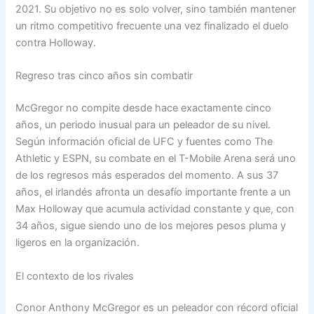
2021. Su objetivo no es solo volver, sino también mantener
un ritmo competitivo frecuente una vez finalizado el duelo
contra Holloway.
Regreso tras cinco años sin combatir
McGregor no compite desde hace exactamente cinco
años, un periodo inusual para un peleador de su nivel.
Según información oficial de UFC y fuentes como The
Athletic y ESPN, su combate en el T-Mobile Arena será uno
de los regresos más esperados del momento. A sus 37
años, el irlandés afronta un desafío importante frente a un
Max Holloway que acumula actividad constante y que, con
34 años, sigue siendo uno de los mejores pesos pluma y
ligeros en la organización.
El contexto de los rivales
Conor Anthony McGregor es un peleador con récord oficial