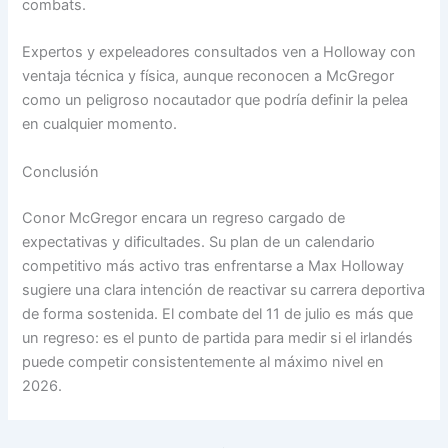
combats.
Expertos y expeleadores consultados ven a Holloway con
ventaja técnica y física, aunque reconocen a McGregor
como un peligroso nocautador que podría definir la pelea
en cualquier momento.
Conclusión
Conor McGregor encara un regreso cargado de
expectativas y dificultades. Su plan de un calendario
competitivo más activo tras enfrentarse a Max Holloway
sugiere una clara intención de reactivar su carrera deportiva
de forma sostenida. El combate del 11 de julio es más que
un regreso: es el punto de partida para medir si el irlandés
puede competir consistentemente al máximo nivel en
2026.