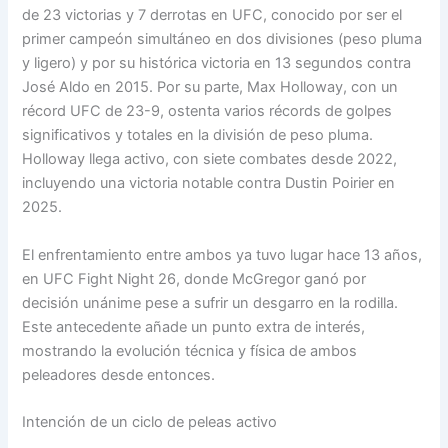
de 23 victorias y 7 derrotas en UFC, conocido por ser el
primer campeón simultáneo en dos divisiones (peso pluma
y ligero) y por su histórica victoria en 13 segundos contra
José Aldo en 2015. Por su parte, Max Holloway, con un
récord UFC de 23-9, ostenta varios récords de golpes
significativos y totales en la división de peso pluma.
Holloway llega activo, con siete combates desde 2022,
incluyendo una victoria notable contra Dustin Poirier en
2025.
El enfrentamiento entre ambos ya tuvo lugar hace 13 años,
en UFC Fight Night 26, donde McGregor ganó por
decisión unánime pese a sufrir un desgarro en la rodilla.
Este antecedente añade un punto extra de interés,
mostrando la evolución técnica y física de ambos
peleadores desde entonces.
Intención de un ciclo de peleas activo