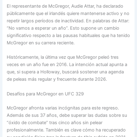
El representante de McGregor, Audie Attar, ha declarado
públicamente que el irlandés quiere mantenerse activo y no
repetir largos períodos de inactividad. En palabras de Attar:
“No vamos a esperar un año”. Esto supone un cambio
significativo respecto a las pausas habituales que ha tenido
McGregor en su carrera reciente.
Históricamente, la última vez que McGregor peleó tres
veces en un año fue en 2016. La intención actual apunta a
que, si supera a Holloway, buscará sostener una agenda
de peleas más regular y frecuente durante 2026.
Desafíos para McGregor en UFC 329
McGregor afronta varias incógnitas para este regreso.
Además de sus 37 años, debe superar las dudas sobre su
“óxido de combate” tras cinco años sin pelear
profesionalmente. También es clave cómo ha recuperado