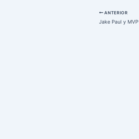
ANTERIOR