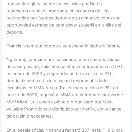
transmitido globalmente en exclusiva por Netflix,
representa un paso importante en la carrera de Lins,
reconocido por fuentes dentro de su gimnasio como una
oportunidad estratégica para elevar su perfil en la élite del
deporte.
Francis Ngannou: retorno a un escenario global diferente
Ngannou, conocido por su reinado como campeón lineal
de peso pesado, culminó una etapa controvertida en UFC
en enero de 2023 y emprendió un breve ciclo en PFL,
donde disputó un título y asumió responsabilidades
ejecutivas en MMA África. Tras su separación de PFL en
marzo de 2026, regresó al MMA en un formato innovador:
MVP MMA 1, un evento pionero organizado por Most
Valuable Promotions y distribuido por Netflix, con alcance
global sin precedentes.
En el pesaje oficial, Ngannou registró 257 libras (116,6 kg),