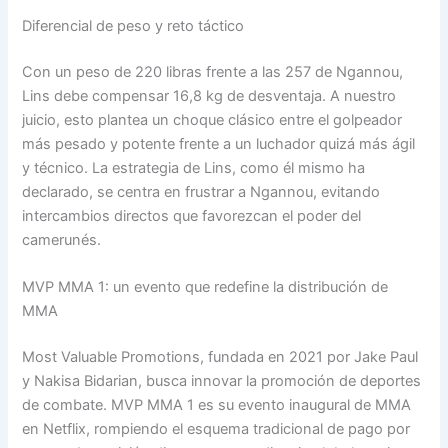
Diferencial de peso y reto táctico
Con un peso de 220 libras frente a las 257 de Ngannou,
Lins debe compensar 16,8 kg de desventaja. A nuestro
juicio, esto plantea un choque clásico entre el golpeador
más pesado y potente frente a un luchador quizá más ágil
y técnico. La estrategia de Lins, como él mismo ha
declarado, se centra en frustrar a Ngannou, evitando
intercambios directos que favorezcan el poder del
camerunés.
MVP MMA 1: un evento que redefine la distribución de
MMA
Most Valuable Promotions, fundada en 2021 por Jake Paul
y Nakisa Bidarian, busca innovar la promoción de deportes
de combate. MVP MMA 1 es su evento inaugural de MMA
en Netflix, rompiendo el esquema tradicional de pago por