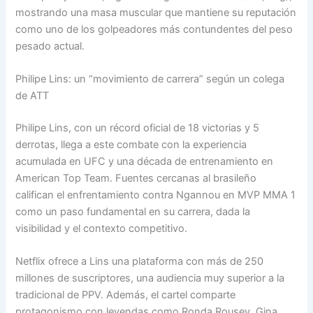
mostrando una masa muscular que mantiene su reputación
como uno de los golpeadores más contundentes del peso
pesado actual.
Philipe Lins: un “movimiento de carrera” según un colega
de ATT
Philipe Lins, con un récord oficial de 18 victorias y 5
derrotas, llega a este combate con la experiencia
acumulada en UFC y una década de entrenamiento en
American Top Team. Fuentes cercanas al brasileño
califican el enfrentamiento contra Ngannou en MVP MMA 1
como un paso fundamental en su carrera, dada la
visibilidad y el contexto competitivo.
Netflix ofrece a Lins una plataforma con más de 250
millones de suscriptores, una audiencia muy superior a la
tradicional de PPV. Además, el cartel comparte
protagonismo con leyendas como Ronda Rousey, Gina