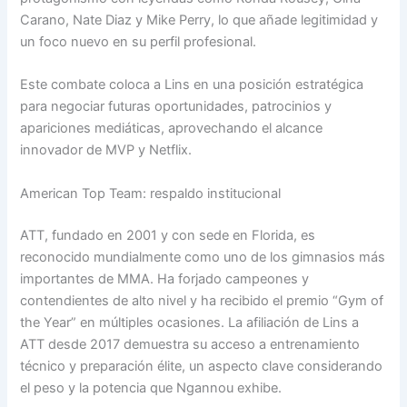
Carano, Nate Diaz y Mike Perry, lo que añade legitimidad y
un foco nuevo en su perfil profesional.
Este combate coloca a Lins en una posición estratégica
para negociar futuras oportunidades, patrocinios y
apariciones mediáticas, aprovechando el alcance
innovador de MVP y Netflix.
American Top Team: respaldo institucional
ATT, fundado en 2001 y con sede en Florida, es
reconocido mundialmente como uno de los gimnasios más
importantes de MMA. Ha forjado campeones y
contendientes de alto nivel y ha recibido el premio “Gym of
the Year” en múltiples ocasiones. La afiliación de Lins a
ATT desde 2017 demuestra su acceso a entrenamiento
técnico y preparación élite, un aspecto clave considerando
el peso y la potencia que Ngannou exhibe.