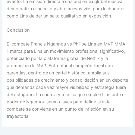
evento. La emisión directa a una audiencia global masiva
democratiza el acceso y abre nuevas vías para luchadores
como Lins de dar un salto cualitativo en exposición.
Conclusión
El combate Francis Ngannou vs Philipe Lins en MVP MMA
1 marca para Lins un movimiento profesional significativo,
potenciado por la plataforma global de Netflix y la
promoción de MVP. Enfrentar al campeón lineal con
garantías, dentro de un cartel histórico, amplía sus
posibilidades de crecimiento y consolidación en un deporte
que demanda cada vez mayor visibilidad y estrategia fuera
del octágono. La cautela y técnica que emplee Lins ante el
poder de Ngannou serán claves para definir si este
combate se convierte en un punto de inflexión en su
trayectoria.