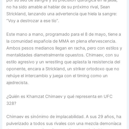
no ha sido amable al hablar de su próximo rival, Sean
Strickland, lanzando una advertencia que hiela la sangre:
“Voy a destrozar a ese tío”.
Este mano a mano, programado para el 8 de mayo, tiene a
la comunidad española de MMA en plena efervescencia.
Ambos pesos medianos llegan en racha, pero con estilos y
mentalidades diametralmente opuestos. Chimaev, con su
estilo agresivo y un wrestling que aplasta la resistencia del
oponente, encara a Strickland, un striker ortodoxo que no
rehúye el intercambio y juega con el timing como un
ajedrecista.
¿Quién es Khamzat Chimaev y qué representa en UFC
328?
Chimaev es sinónimo de implacabilidad. A sus 29 años, ha
pulverizado a todos sus rivales con una mezcla demoníaca