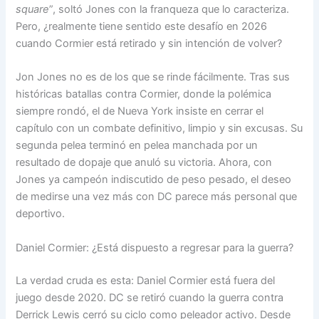
square
”, soltó Jones con la franqueza que lo caracteriza.
Pero, ¿realmente tiene sentido este desafío en 2026
cuando Cormier está retirado y sin intención de volver?
Jon Jones no es de los que se rinde fácilmente. Tras sus
históricas batallas contra Cormier, donde la polémica
siempre rondó, el de Nueva York insiste en cerrar el
capítulo con un combate definitivo, limpio y sin excusas. Su
segunda pelea terminó en pelea manchada por un
resultado de dopaje que anuló su victoria. Ahora, con
Jones ya campeón indiscutido de peso pesado, el deseo
de medirse una vez más con DC parece más personal que
deportivo.
Daniel Cormier: ¿Está dispuesto a regresar para la guerra?
La verdad cruda es esta: Daniel Cormier está fuera del
juego desde 2020. DC se retiró cuando la guerra contra
Derrick Lewis cerró su ciclo como peleador activo. Desde