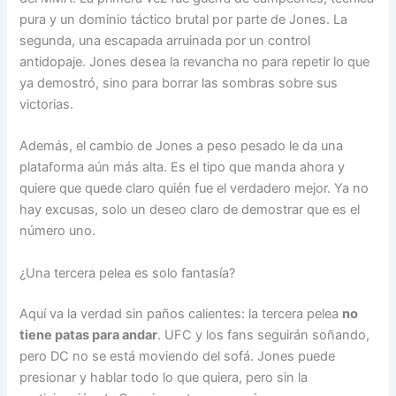
pura y un dominio táctico brutal por parte de Jones. La
segunda, una escapada arruinada por un control
antidopaje. Jones desea la revancha no para repetir lo que
ya demostró, sino para borrar las sombras sobre sus
victorias.
Además, el cambio de Jones a peso pesado le da una
plataforma aún más alta. Es el tipo que manda ahora y
quiere que quede claro quién fue el verdadero mejor. Ya no
hay excusas, solo un deseo claro de demostrar que es el
número uno.
¿Una tercera pelea es solo fantasía?
Aquí va la verdad sin paños calientes: la tercera pelea
no
tiene patas para andar
. UFC y los fans seguirán soñando,
pero DC no se está moviendo del sofá. Jones puede
presionar y hablar todo lo que quiera, pero sin la