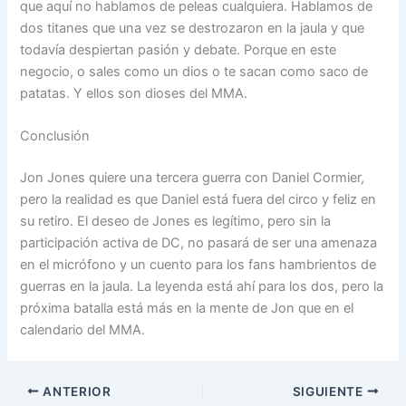
que aquí no hablamos de peleas cualquiera. Hablamos de
dos titanes que una vez se destrozaron en la jaula y que
todavía despiertan pasión y debate. Porque en este
negocio, o sales como un dios o te sacan como saco de
patatas. Y ellos son dioses del MMA.
Conclusión
Jon Jones quiere una tercera guerra con Daniel Cormier,
pero la realidad es que Daniel está fuera del circo y feliz en
su retiro. El deseo de Jones es legítimo, pero sin la
participación activa de DC, no pasará de ser una amenaza
en el micrófono y un cuento para los fans hambrientos de
guerras en la jaula. La leyenda está ahí para los dos, pero la
próxima batalla está más en la mente de Jon que en el
calendario del MMA.
ANTERIOR
SIGUIENTE