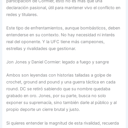
participación de Cormier, esto no es más que una
declaración pasional, útil para mantener vivo el conflicto en
redes y titulares.
Este tipo de enfrentamientos, aunque bombásticos, deben
entenderse en su contexto. No hay necesidad ni interés
real del oponente. Y la UFC tiene más campeones,
estrellas y rivalidades que gestionar.
Jon Jones y Daniel Cormier: legado a fuego y sangre
Ambos son leyendas con historias talladas a golpe de
crochet, ground and pound y una guerra táctica en cada
round. DC se retiró sabiendo que su nombre quedaba
grabado en oro. Jones, por su parte, busca no solo
exponer su supremacía, sino también darle al público y al
propio deporte un cierre brutal y justo.
Si quieres entender la magnitud de esta rivalidad, recuerda