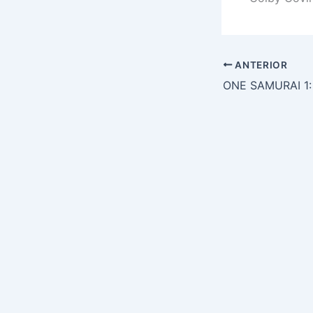
ANTERIOR