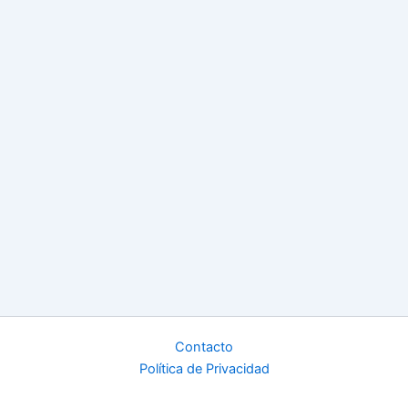
Contacto
Política de Privacidad