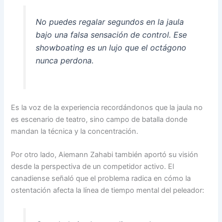
No puedes regalar segundos en la jaula
bajo una falsa sensación de control. Ese
showboating es un lujo que el octágono
nunca perdona.
Es la voz de la experiencia recordándonos que la jaula no
es escenario de teatro, sino campo de batalla donde
mandan la técnica y la concentración.
Por otro lado, Aiemann Zahabi también aportó su visión
desde la perspectiva de un competidor activo. El
canadiense señaló que el problema radica en cómo la
ostentación afecta la línea de tiempo mental del peleador: