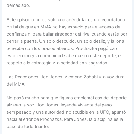
demasiado.
Este episodio no es solo una anécdota; es un recordatorio
brutal de que en MMA no hay espacio para el exceso de
confianza ni para bailar alrededor del rival cuando estás por
cerrar la puerta. Un solo descuido, un solo desliz, y la lona
te recibe con los brazos abiertos. Prochazka pagó caro
esta lección y la comunidad sabe que en este deporte, el
respeto a la estrategia y la seriedad son sagrados.
Las Reacciones: Jon Jones, Aiemann Zahabi y la voz dura
del MMA
No pasó mucho para que figuras emblemáticas del deporte
alzaran la voz. Jon Jones, leyenda viviente del peso
semipesado y una autoridad indiscutible en la UFC, apuntó
hacia el error de Prochazka. Para Jones, la disciplina es la
base de todo triunfo: