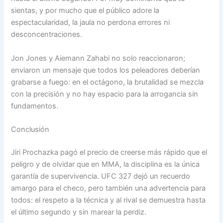
sientas, y por mucho que el público adore la
espectacularidad, la jaula no perdona errores ni
desconcentraciones.
Jon Jones y Aiemann Zahabi no solo reaccionaron;
enviaron un mensaje que todos los peleadores deberían
grabarse a fuego: en el octágono, la brutalidad se mezcla
con la precisión y no hay espacio para la arrogancia sin
fundamentos.
Conclusión
Jiri Prochazka pagó el precio de creerse más rápido que el
peligro y de olvidar que en MMA, la disciplina es la única
garantía de supervivencia. UFC 327 dejó un recuerdo
amargo para el checo, pero también una advertencia para
todos: el respeto a la técnica y al rival se demuestra hasta
el último segundo y sin marear la perdiz.