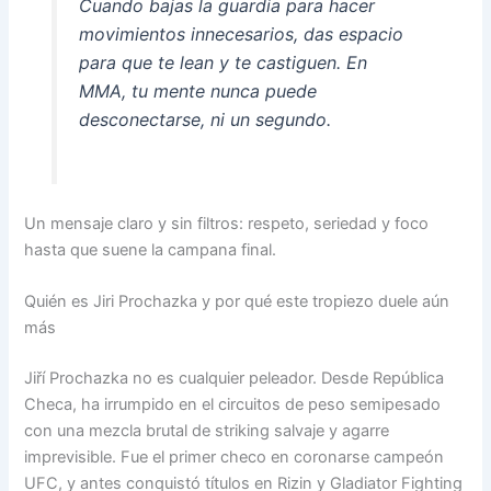
Cuando bajas la guardia para hacer
movimientos innecesarios, das espacio
para que te lean y te castiguen. En
MMA, tu mente nunca puede
desconectarse, ni un segundo.
Un mensaje claro y sin filtros: respeto, seriedad y foco
hasta que suene la campana final.
Quién es Jiri Prochazka y por qué este tropiezo duele aún
más
Jiří Prochazka no es cualquier peleador. Desde República
Checa, ha irrumpido en el circuitos de peso semipesado
con una mezcla brutal de striking salvaje y agarre
imprevisible. Fue el primer checo en coronarse campeón
UFC, y antes conquistó títulos en Rizin y Gladiator Fighting