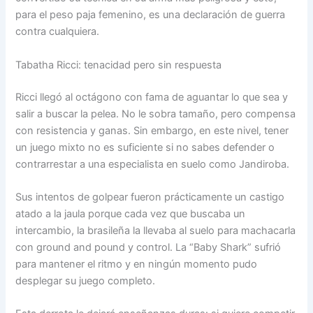
para el peso paja femenino, es una declaración de guerra
contra cualquiera.
Tabatha Ricci: tenacidad pero sin respuesta
Ricci llegó al octágono con fama de aguantar lo que sea y
salir a buscar la pelea. No le sobra tamaño, pero compensa
con resistencia y ganas. Sin embargo, en este nivel, tener
un juego mixto no es suficiente si no sabes defender o
contrarrestar a una especialista en suelo como Jandiroba.
Sus intentos de golpear fueron prácticamente un castigo
atado a la jaula porque cada vez que buscaba un
intercambio, la brasileña la llevaba al suelo para machacarla
con ground and pound y control. La “Baby Shark” sufrió
para mantener el ritmo y en ningún momento pudo
desplegar su juego completo.