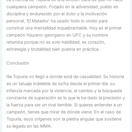
cualquiera campeón. Forjado en la adversidad, pulido en
disciplina y endurecido por el dolor y la motivación
personal, ‘El Matador’ ha usado todo lo vivido para
construir una mentalidad inquebrantable. Hoy es el primer
campeón hispano-georgiano en UFC y su nombre
retumba porque no es solo habilidad, es corazón,
estrategia y brutalidad bien puesta en práctica.
Conclusión
Ilia Topuria no llegó a donde está de casualidad. Su historia
es un tatuaje indeleble de lucha desde el primer día: su
infancia marcada por la violencia, el cambio y la búsqueda
constante de superación es lo que le ha dado la precisión y
la fuerza para ser un rival temible. Si quieres entender a un
campeón, tienes que mirar de dónde viene. En el caso de
Topuria, esos orígenes son la piedra angular que sostiene
su legado en las MMA.