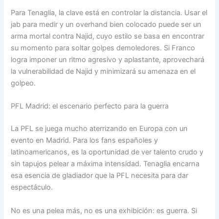
Para Tenaglia, la clave está en controlar la distancia. Usar el
jab para medir y un overhand bien colocado puede ser un
arma mortal contra Najid, cuyo estilo se basa en encontrar
su momento para soltar golpes demoledores. Si Franco
logra imponer un ritmo agresivo y aplastante, aprovechará
la vulnerabilidad de Najid y minimizará su amenaza en el
golpeo.
PFL Madrid: el escenario perfecto para la guerra
La PFL se juega mucho aterrizando en Europa con un
evento en Madrid. Para los fans españoles y
latinoamericanos, es la oportunidad de ver talento crudo y
sin tapujos pelear a máxima intensidad. Tenaglia encarna
esa esencia de gladiador que la PFL necesita para dar
espectáculo.
No es una pelea más, no es una exhibición: es guerra. Si