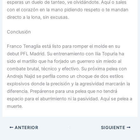
esperas un duelo de tanteo, ve olvidándote. Aquí o sales
con el corazón en la mano pidiendo respeto o te mandan
directo a la lona, sin excusas.
Conclusión
Franco Tenaglia está listo para romper el molde en su
debut PFL Madrid. Su entrenamiento con Ilia Topuria ha
sido el martillo que ha forjado un guerrero sin miedo al
combate brutal, técnico y efectivo. Su próxima pelea con
Andrejs Najid se perfila como un choque de dos estilos
explosivos donde la precisión y la agresividad marcarán la
diferencia. Prepárense para una pelea que no tendrá
espacio para el aburrimiento ni la pasividad. Aquí se pelea a
muerte.
ANTERIOR
SIGUIENTE