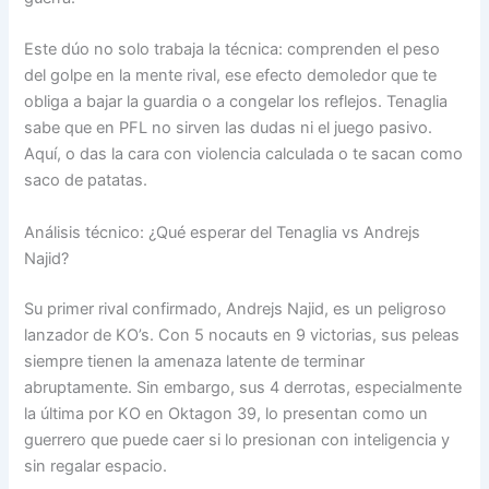
Este dúo no solo trabaja la técnica: comprenden el peso
del golpe en la mente rival, ese efecto demoledor que te
obliga a bajar la guardia o a congelar los reflejos. Tenaglia
sabe que en PFL no sirven las dudas ni el juego pasivo.
Aquí, o das la cara con violencia calculada o te sacan como
saco de patatas.
Análisis técnico: ¿Qué esperar del Tenaglia vs Andrejs
Najid?
Su primer rival confirmado, Andrejs Najid, es un peligroso
lanzador de KO’s. Con 5 nocauts en 9 victorias, sus peleas
siempre tienen la amenaza latente de terminar
abruptamente. Sin embargo, sus 4 derrotas, especialmente
la última por KO en Oktagon 39, lo presentan como un
guerrero que puede caer si lo presionan con inteligencia y
sin regalar espacio.