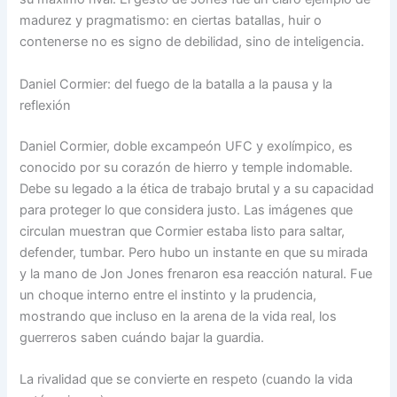
madurez y pragmatismo: en ciertas batallas, huir o
contenerse no es signo de debilidad, sino de inteligencia.
Daniel Cormier: del fuego de la batalla a la pausa y la
reflexión
Daniel Cormier, doble excampeón UFC y exolímpico, es
conocido por su corazón de hierro y temple indomable.
Debe su legado a la ética de trabajo brutal y a su capacidad
para proteger lo que considera justo. Las imágenes que
circulan muestran que Cormier estaba listo para saltar,
defender, tumbar. Pero hubo un instante en que su mirada
y la mano de Jon Jones frenaron esa reacción natural. Fue
un choque interno entre el instinto y la prudencia,
mostrando que incluso en la arena de la vida real, los
guerreros saben cuándo bajar la guardia.
La rivalidad que se convierte en respeto (cuando la vida