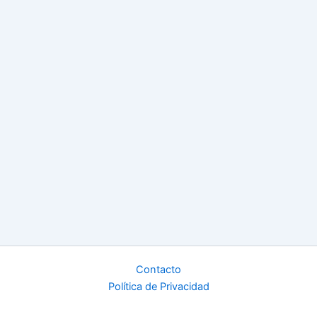
Contacto
Política de Privacidad