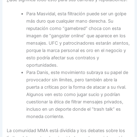
Para Masvidal, esta filtración puede ser un golpe
más duro que cualquier mano derecha. Su
reputación como “gamebred” choca con esta
imagen de “gangster online” que aparece en los
mensajes. UFC y patrocinadores estarán atentos,
porque la marca personal es oro en el negocio y
esto podría afectar sus contratos y
oportunidades.
Para Danis, este movimiento subraya su papel de
provocador sin límites, pero también abre la
puerta a críticas por la forma de atacar a su rival.
Algunos ven esto como jugar sucio y podrían
cuestionar la ética de filtrar mensajes privados,
incluso en un deporte donde el “trash talk” es
moneda corriente.
La comunidad MMA está dividida y los debates sobre los