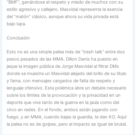
“BMF”, ganándose el respeto y miedo de muchos con su
estilo agresivo y callejero. Masvidal representa la esencia
del “matón” clásico, aunque ahora su vida privada está
bajo lupa.
Conclusión
Esto no es una simple pelea más de “trash talk” entre dos
pesos pesados de las MMA. Dillon Danis ha puesto en
jaque la imagen pública de Jorge Masvidal al filtrar DMs
donde se muestra un Masvidal alejado del brillo de su título
y fama, con mensajes cargados de falta de respeto y
lenguaje ofensivo. Esta polémica abre un debate necesario
sobre los límites de la provocación y la privacidad en un
deporte que vive tanto de la guerra en la jaula como del
circo en redes. En el fondo, ambos están jugando con
fuego, y en MMA, cuando bajas la guardia, te dan KO. Aquí
la pelea no es de golpes, pero el impacto es igual de brutal.