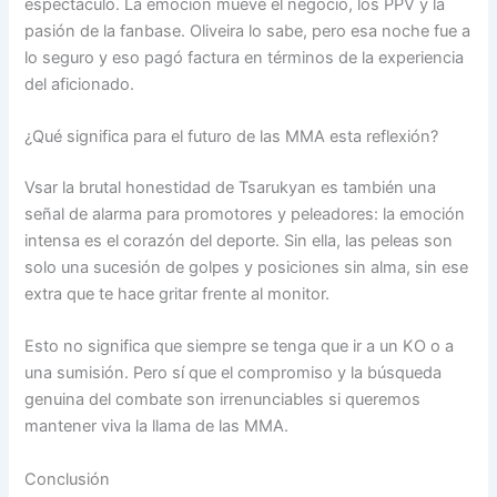
espectáculo. La emoción mueve el negocio, los PPV y la
pasión de la fanbase. Oliveira lo sabe, pero esa noche fue a
lo seguro y eso pagó factura en términos de la experiencia
del aficionado.
¿Qué significa para el futuro de las MMA esta reflexión?
Vsar la brutal honestidad de Tsarukyan es también una
señal de alarma para promotores y peleadores: la emoción
intensa es el corazón del deporte. Sin ella, las peleas son
solo una sucesión de golpes y posiciones sin alma, sin ese
extra que te hace gritar frente al monitor.
Esto no significa que siempre se tenga que ir a un KO o a
una sumisión. Pero sí que el compromiso y la búsqueda
genuina del combate son irrenunciables si queremos
mantener viva la llama de las MMA.
Conclusión