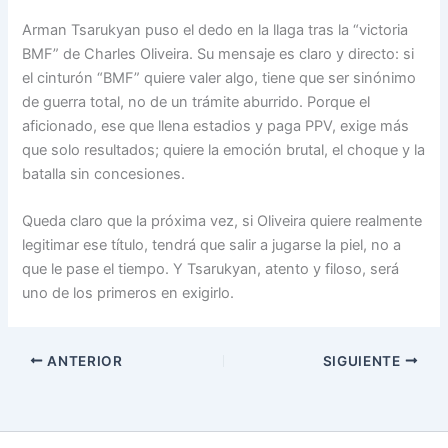
Arman Tsarukyan puso el dedo en la llaga tras la “victoria
BMF” de Charles Oliveira. Su mensaje es claro y directo: si
el cinturón “BMF” quiere valer algo, tiene que ser sinónimo
de guerra total, no de un trámite aburrido. Porque el
aficionado, ese que llena estadios y paga PPV, exige más
que solo resultados; quiere la emoción brutal, el choque y la
batalla sin concesiones.
Queda claro que la próxima vez, si Oliveira quiere realmente
legitimar ese título, tendrá que salir a jugarse la piel, no a
que le pase el tiempo. Y Tsarukyan, atento y filoso, será
uno de los primeros en exigirlo.
ANTERIOR
SIGUIENTE