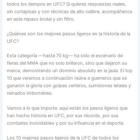
todos los tiempos en UFC? Si quieres respuestas reales,
sin cortapisas y con técnicas de alto calibre, acompáñanos
en este repaso brutal y sin filtro.
¿Quiénes son los mejores pesos ligeros en la historia de la
UFC?
Esta categoría —hasta 70 kg— ha sido el escenario de
fieras del MMA que no solo brillaron, sino que dejaron su
marca, demostrando un dominio absoluto en la jaula. El top
10 que veremos a continuación reúne a guerreros que se
ganaron la gloria con golpes certeros, sumisiones letales y
reinados imborrables.
Vamos a lo que importa: aquí están los pesos ligeros que
han hecho historia en UFC, por sus récords, por sus
combates inolvidables y por su influencia en el deporte.
Los 10 mejores pesos ligeros de la UFC de todos los