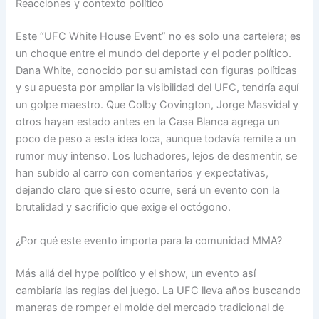
Reacciones y contexto político
Este “UFC White House Event” no es solo una cartelera; es
un choque entre el mundo del deporte y el poder político.
Dana White, conocido por su amistad con figuras políticas
y su apuesta por ampliar la visibilidad del UFC, tendría aquí
un golpe maestro. Que Colby Covington, Jorge Masvidal y
otros hayan estado antes en la Casa Blanca agrega un
poco de peso a esta idea loca, aunque todavía remite a un
rumor muy intenso. Los luchadores, lejos de desmentir, se
han subido al carro con comentarios y expectativas,
dejando claro que si esto ocurre, será un evento con la
brutalidad y sacrificio que exige el octógono.
¿Por qué este evento importa para la comunidad MMA?
Más allá del hype político y el show, un evento así
cambiaría las reglas del juego. La UFC lleva años buscando
maneras de romper el molde del mercado tradicional de