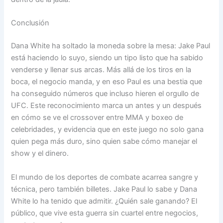
Conclusión
Dana White ha soltado la moneda sobre la mesa: Jake Paul
está haciendo lo suyo, siendo un tipo listo que ha sabido
venderse y llenar sus arcas. Más allá de los tiros en la
boca, el negocio manda, y en eso Paul es una bestia que
ha conseguido números que incluso hieren el orgullo de
UFC. Este reconocimiento marca un antes y un después
en cómo se ve el crossover entre MMA y boxeo de
celebridades, y evidencia que en este juego no solo gana
quien pega más duro, sino quien sabe cómo manejar el
show y el dinero.
El mundo de los deportes de combate acarrea sangre y
técnica, pero también billetes. Jake Paul lo sabe y Dana
White lo ha tenido que admitir. ¿Quién sale ganando? El
público, que vive esta guerra sin cuartel entre negocios,