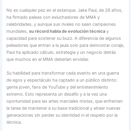
No es cualquier pez en el estanque. Jake Paul, de 28 años,
ha firmado peleas con exluchadores de MMA y
celebridades, y aunque sus rivales no sean campeones
mundiales,
su récord habla de evolución técnica
y
capacidad para sostener su buzz. A diferencia de algunos
peleadores que entran a la jaula solo para demostrar coraje,
Paul ha aplicado cálculo, estrategia y un negocio detrás
que muchos en el MMA deberían envidiar.
Su habilidad para transformar cada evento en una guerra
de egos y espectáculo ha captado a un público distinto:
gente joven, fans de YouTube y del entretenimiento
extremo. Esto representa un desafío y a la vez una
oportunidad para las artes marciales mixtas, que enfrentan
la tarea de mantener a su base tradicional y atraer nuevas
generaciones sin perder su identidad ni el respeto por la
técnica.