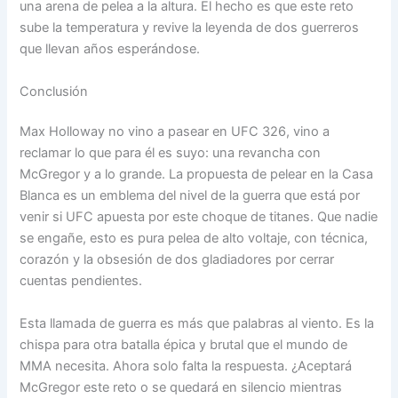
una arena de pelea a la altura. El hecho es que este reto
sube la temperatura y revive la leyenda de dos guerreros
que llevan años esperándose.
Conclusión
Max Holloway no vino a pasear en UFC 326, vino a
reclamar lo que para él es suyo: una revancha con
McGregor y a lo grande. La propuesta de pelear en la Casa
Blanca es un emblema del nivel de la guerra que está por
venir si UFC apuesta por este choque de titanes. Que nadie
se engañe, esto es pura pelea de alto voltaje, con técnica,
corazón y la obsesión de dos gladiadores por cerrar
cuentas pendientes.
Esta llamada de guerra es más que palabras al viento. Es la
chispa para otra batalla épica y brutal que el mundo de
MMA necesita. Ahora solo falta la respuesta. ¿Aceptará
McGregor este reto o se quedará en silencio mientras