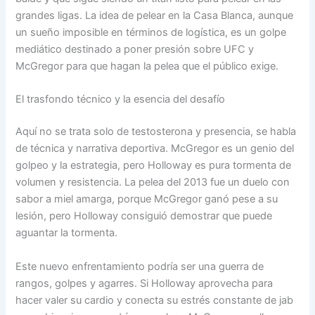
grandes ligas. La idea de pelear en la Casa Blanca, aunque
un sueño imposible en términos de logística, es un golpe
mediático destinado a poner presión sobre UFC y
McGregor para que hagan la pelea que el público exige.
El trasfondo técnico y la esencia del desafío
Aquí no se trata solo de testosterona y presencia, se habla
de técnica y narrativa deportiva. McGregor es un genio del
golpeo y la estrategia, pero Holloway es pura tormenta de
volumen y resistencia. La pelea del 2013 fue un duelo con
sabor a miel amarga, porque McGregor ganó pese a su
lesión, pero Holloway consiguió demostrar que puede
aguantar la tormenta.
Este nuevo enfrentamiento podría ser una guerra de
rangos, golpes y agarres. Si Holloway aprovecha para
hacer valer su cardio y conecta su estrés constante de jab