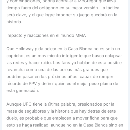
y combinaciones, podría acorralar a McGregor que lleva
tiempo fuera del octágono en su mejor versión. La táctica
será clave, y el que logre imponer su juego quedará en la
historia.
Impacto y reacciones en el mundo MMA
Que Holloway pida pelear en la Casa Blanca no es solo un
capricho, es un movimiento inteligente que busca colapsar
las redes y hacer ruido. Los fans ya hablan de esta posible
revancha como una de las peleas más grandes que
podrían pasar en los próximos años, capaz de romper
récords de PPV y definir quién es el mejor peso pluma de
esta generación.
Aunque UFC tiene la última palabra, presionados por la
masa de seguidores y la historia que hay detrás de este
duelo, es probable que empiecen a mover ficha para que
esto se haga realidad, aunque no en la Casa Blanca sino en