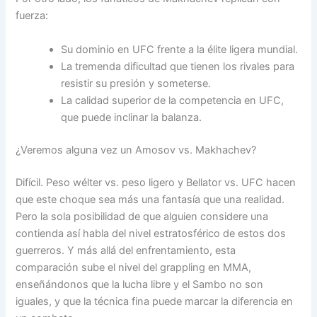
fuerza:
Su dominio en UFC frente a la élite ligera mundial.
La tremenda dificultad que tienen los rivales para
resistir su presión y someterse.
La calidad superior de la competencia en UFC,
que puede inclinar la balanza.
¿Veremos alguna vez un Amosov vs. Makhachev?
Difícil. Peso wélter vs. peso ligero y Bellator vs. UFC hacen
que este choque sea más una fantasía que una realidad.
Pero la sola posibilidad de que alguien considere una
contienda así habla del nivel estratosférico de estos dos
guerreros. Y más allá del enfrentamiento, esta
comparación sube el nivel del grappling en MMA,
enseñándonos que la lucha libre y el Sambo no son
iguales, y que la técnica fina puede marcar la diferencia en