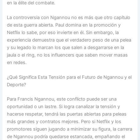
en la élite del combate.
La controversia con Ngannou no es más que otro capítulo
de esta guerra abierta. Paul domina en la promoción y
Netflix lo sabe, por eso invierte en él. Sin embargo, la
experiencia demuestra que el verdadero peso de una pelea
y su legado lo marcan los que salen a desgarrarse en la
jaula o el ring, no los influencers que saben mover masas
en redes.
¿Qué Significa Esta Tensión para el Futuro de Ngannou y el
Deporte?
Para Francis Ngannou, este conflicto puede ser una
oportunidad o un lastre. Si logra canalizar la tensión y
hacerse respetar, tendrá las puertas abiertas para peleas
más grandes y contratos mejores. Pero si Netflix y los
promotores siguen jugando a minimizar su figura, la carrera
de Ngannou podría quedarse estancada, empañando el