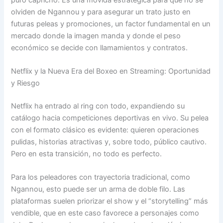
olviden de Ngannou y para asegurar un trato justo en
futuras peleas y promociones, un factor fundamental en un
mercado donde la imagen manda y donde el peso
económico se decide con llamamientos y contratos.
Netflix y la Nueva Era del Boxeo en Streaming: Oportunidad
y Riesgo
Netflix ha entrado al ring con todo, expandiendo su
catálogo hacia competiciones deportivas en vivo. Su pelea
con el formato clásico es evidente: quieren operaciones
pulidas, historias atractivas y, sobre todo, público cautivo.
Pero en esta transición, no todo es perfecto.
Para los peleadores con trayectoria tradicional, como
Ngannou, esto puede ser un arma de doble filo. Las
plataformas suelen priorizar el show y el “storytelling” más
vendible, que en este caso favorece a personajes como