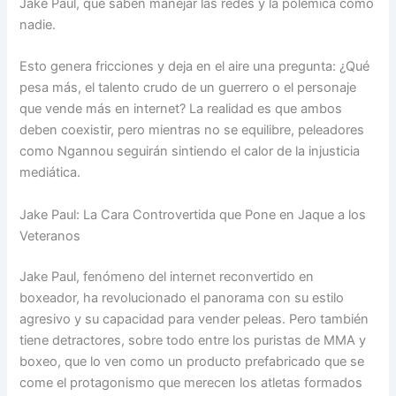
Jake Paul, que saben manejar las redes y la polémica como
nadie.
Esto genera fricciones y deja en el aire una pregunta: ¿Qué
pesa más, el talento crudo de un guerrero o el personaje
que vende más en internet? La realidad es que ambos
deben coexistir, pero mientras no se equilibre, peleadores
como Ngannou seguirán sintiendo el calor de la injusticia
mediática.
Jake Paul: La Cara Controvertida que Pone en Jaque a los
Veteranos
Jake Paul, fenómeno del internet reconvertido en
boxeador, ha revolucionado el panorama con su estilo
agresivo y su capacidad para vender peleas. Pero también
tiene detractores, sobre todo entre los puristas de MMA y
boxeo, que lo ven como un producto prefabricado que se
come el protagonismo que merecen los atletas formados