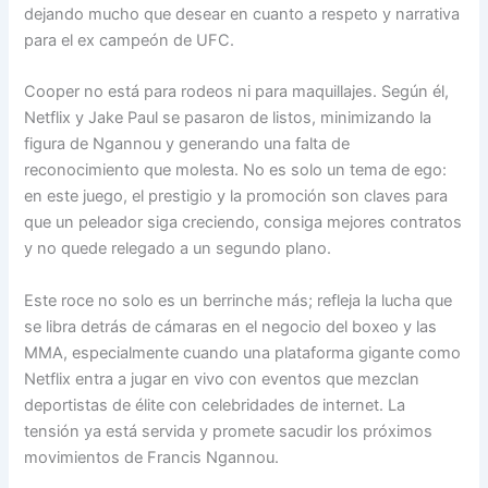
dejando mucho que desear en cuanto a respeto y narrativa
para el ex campeón de UFC.
Cooper no está para rodeos ni para maquillajes. Según él,
Netflix y Jake Paul se pasaron de listos, minimizando la
figura de Ngannou y generando una falta de
reconocimiento que molesta. No es solo un tema de ego:
en este juego, el prestigio y la promoción son claves para
que un peleador siga creciendo, consiga mejores contratos
y no quede relegado a un segundo plano.
Este roce no solo es un berrinche más; refleja la lucha que
se libra detrás de cámaras en el negocio del boxeo y las
MMA, especialmente cuando una plataforma gigante como
Netflix entra a jugar en vivo con eventos que mezclan
deportistas de élite con celebridades de internet. La
tensión ya está servida y promete sacudir los próximos
movimientos de Francis Ngannou.