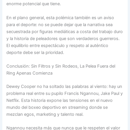
enorme potencial que tiene.
En el plano general, esta polémica también es un aviso
para el deporte: no se puede dejar que la narrativa sea
secuestrada por figuras mediáticas a costa del trabajo duro
y la historia de peleadores que son verdaderos guerreros.
El equilibrio entre espectáculo y respeto al auténtico
deporte debe ser la prioridad.
Conclusión: Sin Filtros y Sin Rodeos, La Pelea Fuera del
Ring Apenas Comienza
Dewey Cooper no ha soltado las palabras al viento: hay un
problema real entre su pupilo Francis Ngannou, Jake Paul y
Netflix. Esta historia expone las tensiones en el nuevo
mundo del boxeo deportivo en streaming donde se
mezclan egos, marketing y talento real.
Ngannou necesita más que nunca que le respeten el valor