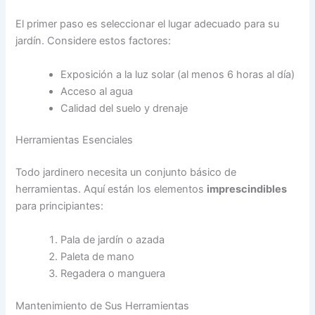
El primer paso es seleccionar el lugar adecuado para su
jardín. Considere estos factores:
Exposición a la luz solar (al menos 6 horas al día)
Acceso al agua
Calidad del suelo y drenaje
Herramientas Esenciales
Todo jardinero necesita un conjunto básico de
herramientas. Aquí están los elementos
imprescindibles
para principiantes:
Pala de jardín o azada
Paleta de mano
Regadera o manguera
Mantenimiento de Sus Herramientas