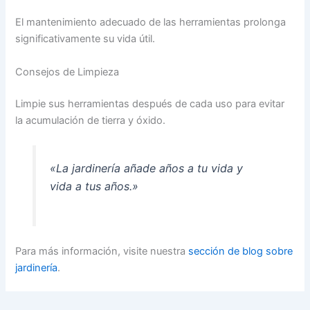
El mantenimiento adecuado de las herramientas prolonga
significativamente su vida útil.
Consejos de Limpieza
Limpie sus herramientas después de cada uso para evitar
la acumulación de tierra y óxido.
«La jardinería añade años a tu vida y
vida a tus años.»
Para más información, visite nuestra
sección de blog sobre
jardinería
.