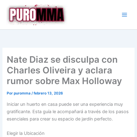
Ir
al
contenido
Nate Diaz se disculpa con
Charles Oliveira y aclara
rumor sobre Max Holloway
Por
puromma
/
febrero 13, 2026
Iniciar un huerto en casa puede ser una experiencia muy
gratificante. Esta guía le acompañará a través de los pasos
esenciales para crear su espacio de jardín perfecto.
Elegir la Ubicación