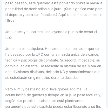
peso pesado, este guerrero está poniendo sobre la mesa la
posibilidad de decir adiós a la jaula. ¿Qué significa esto para
el deporte y para sus fanáticos? Aquí lo desmenuzamos sin
filtros.
Jon Jones y su carrera: una leyenda a punto de cerrar el
telón
Jones no es cualquiera. Hablamos de un peleador que se
ha paseado por la UFC con una mezcla única de alcance,
técnica y psicología de combate. Su récord, impecable; su
dominio, aplastante. Ha reescrito la historia de las MMA en
dos divisiones distintas, dejando KO y sometimientos que
se estudiarán en gimnasios durante décadas.
Pero el muy bestia no solo lleva golpes encima. La
acumulación de guerras y tiempo en la jaula pasa factura y,
según sus propias palabras, se está planteando
seriamente que este capítulo pueda estar llegando a su fin.