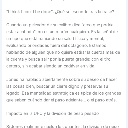
“I think I could be done”: ¿Qué se esconde tras la frase?
Cuando un peleador de su calibre dice “creo que podría
estar acabado”, no es un runrún cualquiera. Es la señal de
un tipo que está rumiando su salud física y mental,
evaluando prioridades fuera del octágono. Estamos
hablando de alguien que no quiere estirar la cuerda más de
la cuenta y busca salir por la puerta grande: con el tiro
certero, sin acabar siendo un cadáver en vida.
Jones ha hablado abiertamente sobre su deseo de hacer
las cosas bien, buscar un cierre digno y preservar su
legado. Esa mentalidad estratégica es típica de los grandes
que saben cuándo dar el paso adelante… o el paso atrás.
Impacto en la UFC y la división de peso pesado
Si Jones realmente cuelga los guantes, la división de peso