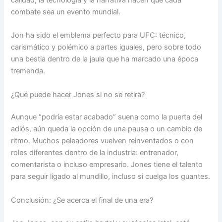
combate sea un evento mundial.
Jon ha sido el emblema perfecto para UFC: técnico,
carismático y polémico a partes iguales, pero sobre todo
una bestia dentro de la jaula que ha marcado una época
tremenda.
¿Qué puede hacer Jones si no se retira?
Aunque “podría estar acabado” suena como la puerta del
adiós, aún queda la opción de una pausa o un cambio de
ritmo. Muchos peleadores vuelven reinventados o con
roles diferentes dentro de la industria: entrenador,
comentarista o incluso empresario. Jones tiene el talento
para seguir ligado al mundillo, incluso si cuelga los guantes.
Conclusión: ¿Se acerca el final de una era?