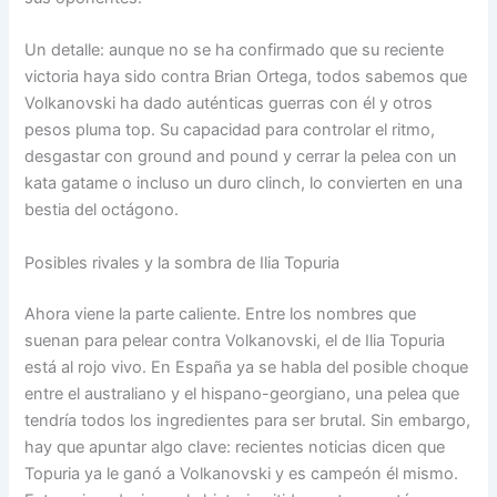
Un detalle: aunque no se ha confirmado que su reciente
victoria haya sido contra Brian Ortega, todos sabemos que
Volkanovski ha dado auténticas guerras con él y otros
pesos pluma top. Su capacidad para controlar el ritmo,
desgastar con ground and pound y cerrar la pelea con un
kata gatame o incluso un duro clinch, lo convierten en una
bestia del octágono.
Posibles rivales y la sombra de Ilia Topuria
Ahora viene la parte caliente. Entre los nombres que
suenan para pelear contra Volkanovski, el de Ilia Topuria
está al rojo vivo. En España ya se habla del posible choque
entre el australiano y el hispano-georgiano, una pelea que
tendría todos los ingredientes para ser brutal. Sin embargo,
hay que apuntar algo clave: recientes noticias dicen que
Topuria ya le ganó a Volkanovski y es campeón él mismo.