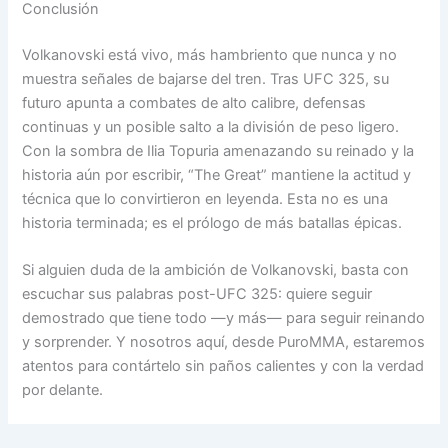
Conclusión
Volkanovski está vivo, más hambriento que nunca y no
muestra señales de bajarse del tren. Tras UFC 325, su
futuro apunta a combates de alto calibre, defensas
continuas y un posible salto a la división de peso ligero.
Con la sombra de Ilia Topuria amenazando su reinado y la
historia aún por escribir, “The Great” mantiene la actitud y
técnica que lo convirtieron en leyenda. Esta no es una
historia terminada; es el prólogo de más batallas épicas.
Si alguien duda de la ambición de Volkanovski, basta con
escuchar sus palabras post-UFC 325: quiere seguir
demostrado que tiene todo —y más— para seguir reinando
y sorprender. Y nosotros aquí, desde PuroMMA, estaremos
atentos para contártelo sin paños calientes y con la verdad
por delante.