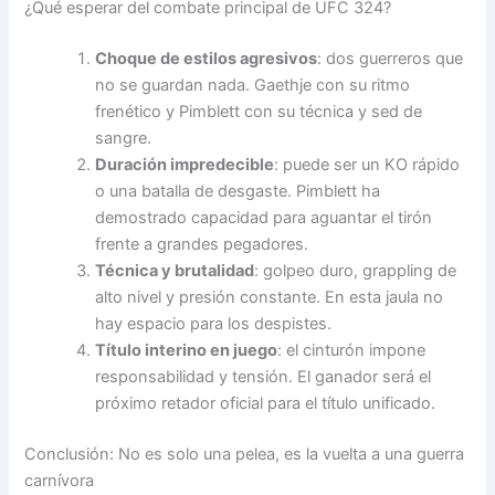
¿Qué esperar del combate principal de UFC 324?
Choque de estilos agresivos
: dos guerreros que
no se guardan nada. Gaethje con su ritmo
frenético y Pimblett con su técnica y sed de
sangre.
Duración impredecible
: puede ser un KO rápido
o una batalla de desgaste. Pimblett ha
demostrado capacidad para aguantar el tirón
frente a grandes pegadores.
Técnica y brutalidad
: golpeo duro, grappling de
alto nivel y presión constante. En esta jaula no
hay espacio para los despistes.
Título interino en juego
: el cinturón impone
responsabilidad y tensión. El ganador será el
próximo retador oficial para el título unificado.
Conclusión: No es solo una pelea, es la vuelta a una guerra
carnívora