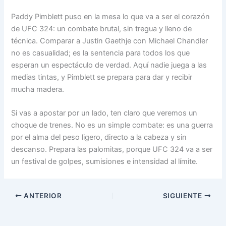
Paddy Pimblett puso en la mesa lo que va a ser el corazón
de UFC 324: un combate brutal, sin tregua y lleno de
técnica. Comparar a Justin Gaethje con Michael Chandler
no es casualidad; es la sentencia para todos los que
esperan un espectáculo de verdad. Aquí nadie juega a las
medias tintas, y Pimblett se prepara para dar y recibir
mucha madera.
Si vas a apostar por un lado, ten claro que veremos un
choque de trenes. No es un simple combate: es una guerra
por el alma del peso ligero, directo a la cabeza y sin
descanso. Prepara las palomitas, porque UFC 324 va a ser
un festival de golpes, sumisiones e intensidad al límite.
ANTERIOR
SIGUIENTE