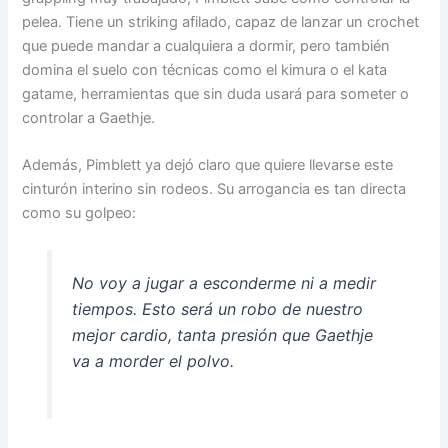
pelea. Tiene un striking afilado, capaz de lanzar un crochet
que puede mandar a cualquiera a dormir, pero también
domina el suelo con técnicas como el kimura o el kata
gatame, herramientas que sin duda usará para someter o
controlar a Gaethje.
Además, Pimblett ya dejó claro que quiere llevarse este
cinturón interino sin rodeos. Su arrogancia es tan directa
como su golpeo:
No voy a jugar a esconderme ni a medir
tiempos. Esto será un robo de nuestro
mejor cardio, tanta presión que Gaethje
va a morder el polvo.