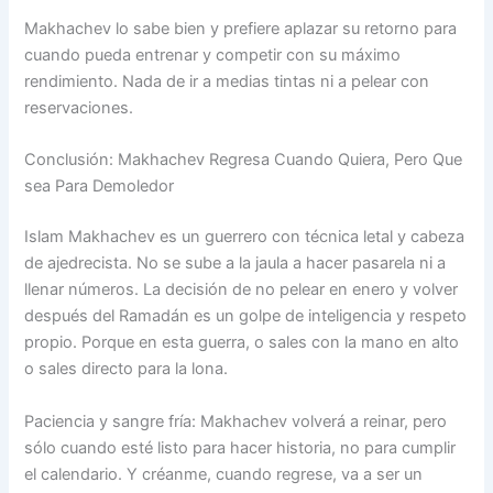
Makhachev lo sabe bien y prefiere aplazar su retorno para
cuando pueda entrenar y competir con su máximo
rendimiento. Nada de ir a medias tintas ni a pelear con
reservaciones.
Conclusión: Makhachev Regresa Cuando Quiera, Pero Que
sea Para Demoledor
Islam Makhachev es un guerrero con técnica letal y cabeza
de ajedrecista. No se sube a la jaula a hacer pasarela ni a
llenar números. La decisión de no pelear en enero y volver
después del Ramadán es un golpe de inteligencia y respeto
propio. Porque en esta guerra, o sales con la mano en alto
o sales directo para la lona.
Paciencia y sangre fría: Makhachev volverá a reinar, pero
sólo cuando esté listo para hacer historia, no para cumplir
el calendario. Y créanme, cuando regrese, va a ser un