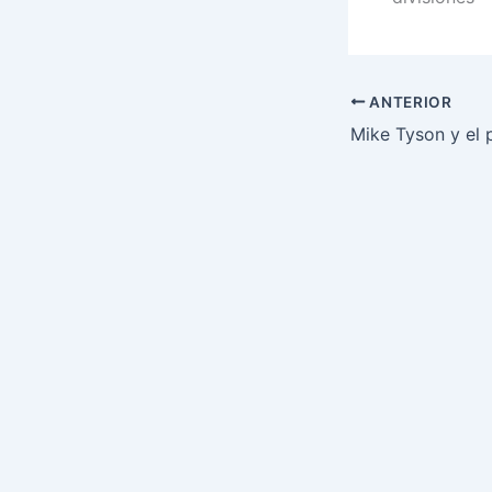
ANTERIOR