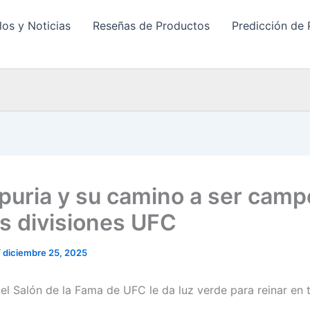
los y Noticias
Reseñas de Productos
Predicción de 
Topuria y su camino a ser cam
es divisiones UFC
/
diciembre 25, 2025
: el Salón de la Fama de UFC le da luz verde para reinar en 