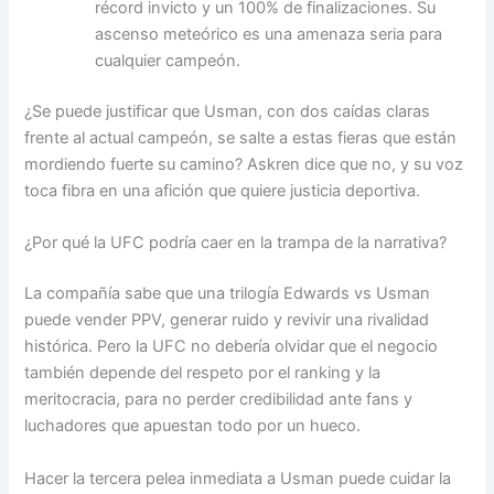
récord invicto y un 100% de finalizaciones. Su
ascenso meteórico es una amenaza seria para
cualquier campeón.
¿Se puede justificar que Usman, con dos caídas claras
frente al actual campeón, se salte a estas fieras que están
mordiendo fuerte su camino? Askren dice que no, y su voz
toca fibra en una afición que quiere justicia deportiva.
¿Por qué la UFC podría caer en la trampa de la narrativa?
La compañía sabe que una trilogía Edwards vs Usman
puede vender PPV, generar ruido y revivir una rivalidad
histórica. Pero la UFC no debería olvidar que el negocio
también depende del respeto por el ranking y la
meritocracia, para no perder credibilidad ante fans y
luchadores que apuestan todo por un hueco.
Hacer la tercera pelea inmediata a Usman puede cuidar la