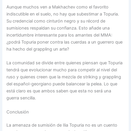
Aunque muchos ven a Makhachev como el favorito
indiscutible en el suelo, no hay que subestimar a Topuria.
Su credencial como cinturón negro y su récord de
sumisiones respaldan su confianza. Esto añade una
incertidumbre interesante para los amantes del MMA:
¿podrá Topuria poner contra las cuerdas a un guerrero que
ha hecho del grappling un arte?
La comunidad se divide entre quienes piensan que Topuria
tendrá que evolucionar mucho para competir al nivel del
ruso y quienes creen que la mezcla de striking y grappling
del español-georgiano puede balancear la pelea. Lo que
está claro es que ambos saben que esta no será una
guerra sencilla.
Conclusión
La amenaza de sumisión de Ilia Topuria no es un cuento