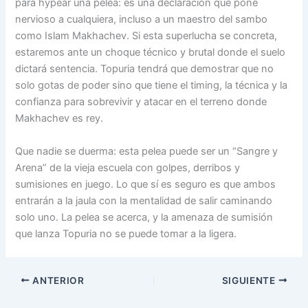
para hypear una pelea: es una declaración que pone
nervioso a cualquiera, incluso a un maestro del sambo
como Islam Makhachev. Si esta superlucha se concreta,
estaremos ante un choque técnico y brutal donde el suelo
dictará sentencia. Topuria tendrá que demostrar que no
solo gotas de poder sino que tiene el timing, la técnica y la
confianza para sobrevivir y atacar en el terreno donde
Makhachev es rey.
Que nadie se duerma: esta pelea puede ser un “Sangre y
Arena” de la vieja escuela con golpes, derribos y
sumisiones en juego. Lo que sí es seguro es que ambos
entrarán a la jaula con la mentalidad de salir caminando
solo uno. La pelea se acerca, y la amenaza de sumisión
que lanza Topuria no se puede tomar a la ligera.
ANTERIOR
SIGUIENTE