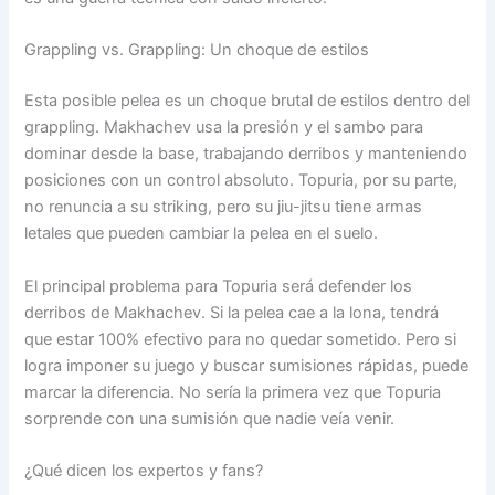
Grappling vs. Grappling: Un choque de estilos
Esta posible pelea es un choque brutal de estilos dentro del
grappling. Makhachev usa la presión y el sambo para
dominar desde la base, trabajando derribos y manteniendo
posiciones con un control absoluto. Topuria, por su parte,
no renuncia a su striking, pero su jiu-jitsu tiene armas
letales que pueden cambiar la pelea en el suelo.
El principal problema para Topuria será defender los
derribos de Makhachev. Si la pelea cae a la lona, tendrá
que estar 100% efectivo para no quedar sometido. Pero si
logra imponer su juego y buscar sumisiones rápidas, puede
marcar la diferencia. No sería la primera vez que Topuria
sorprende con una sumisión que nadie veía venir.
¿Qué dicen los expertos y fans?