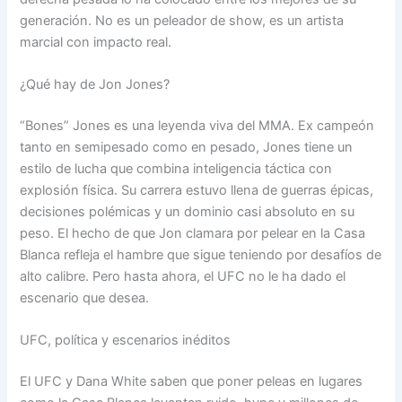
generación. No es un peleador de show, es un artista
marcial con impacto real.
¿Qué hay de Jon Jones?
“Bones” Jones es una leyenda viva del MMA. Ex campeón
tanto en semipesado como en pesado, Jones tiene un
estilo de lucha que combina inteligencia táctica con
explosión física. Su carrera estuvo llena de guerras épicas,
decisiones polémicas y un dominio casi absoluto en su
peso. El hecho de que Jon clamara por pelear en la Casa
Blanca refleja el hambre que sigue teniendo por desafíos de
alto calibre. Pero hasta ahora, el UFC no le ha dado el
escenario que desea.
UFC, política y escenarios inéditos
El UFC y Dana White saben que poner peleas en lugares