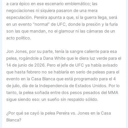
a cara épico en ese escenario emblemático; las
negociaciones ni siquiera pasaron de una mera
especulación. Pereira apunta a que, si la guerra llega, será
en un evento “normal” de UFC, donde la presión y la furia
son las que mandan, no el glamour ni las cámaras de un
acto político.
Jon Jones, por su parte, tenía la sangre caliente para esa
pelea, rogándole a Dana White que le diera luz verde para el
14 de junio de 2026. Pero el jefe de UFC ya había avisado
que hasta febrero no se hablaría en serio de peleas para el
evento en la Casa Blanca que está programado para el 4
de julio, día de la Independencia de Estados Unidos. Por lo
tanto, la pelea soñada entre dos pesos pesados del MMA
sigue siendo eso: un sueño sin respaldo sólido.
¿Por qué se cayó la pelea Pereira vs. Jones en la Casa
Blanca?