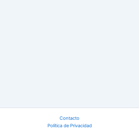
Contacto
Política de Privacidad