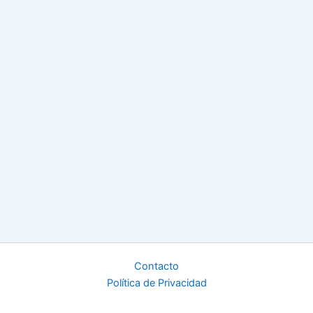
Contacto
Política de Privacidad